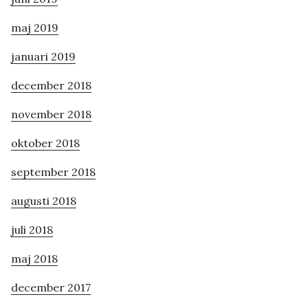
maj 2019
januari 2019
december 2018
november 2018
oktober 2018
september 2018
augusti 2018
juli 2018
maj 2018
december 2017