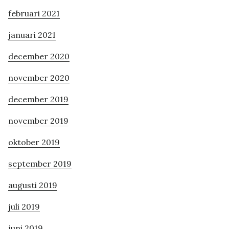
februari 2021
januari 2021
december 2020
november 2020
december 2019
november 2019
oktober 2019
september 2019
augusti 2019
juli 2019
juni 2019