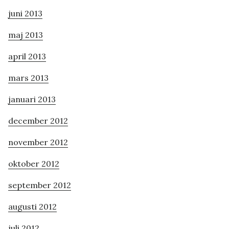
juni 2013
maj 2013
april 2013
mars 2013
januari 2013
december 2012
november 2012
oktober 2012
september 2012
augusti 2012
juli 2012