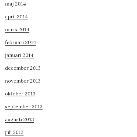
maj 2014
april 2014
mars 2014
februari 2014
januari 2014
december 2013
november 2013
oktober 2013
september 2013
augusti 2013
juli 2013