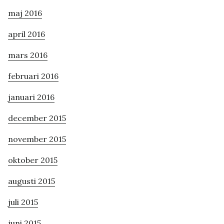
maj 2016
april 2016
mars 2016
februari 2016
januari 2016
december 2015
november 2015
oktober 2015
augusti 2015
juli 2015
juni 2015