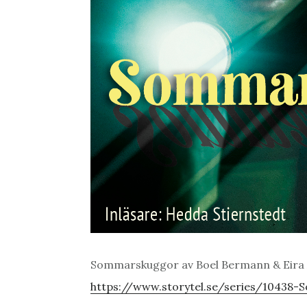
Sommarskuggor av Boel Bermann & Eira 
https://www.storytel.se/series/10438