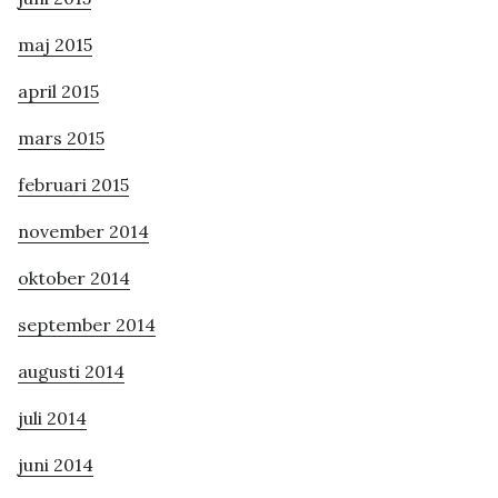
maj 2015
april 2015
mars 2015
februari 2015
november 2014
oktober 2014
september 2014
augusti 2014
juli 2014
juni 2014