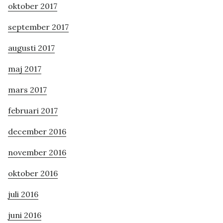
oktober 2017
september 2017
augusti 2017
maj 2017
mars 2017
februari 2017
december 2016
november 2016
oktober 2016
juli 2016
juni 2016