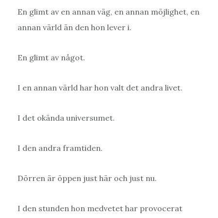
En glimt av en annan väg, en annan möjlighet, en
annan värld än den hon lever i.
En glimt av något.
I en annan värld har hon valt det andra livet.
I det okända universumet.
I den andra framtiden.
Dörren är öppen just här och just nu.
I den stunden hon medvetet har provocerat