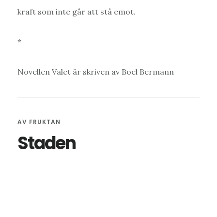
kraft som inte går att stå emot.
*
Novellen Valet är skriven av Boel Bermann
AV
FRUKTAN
Staden