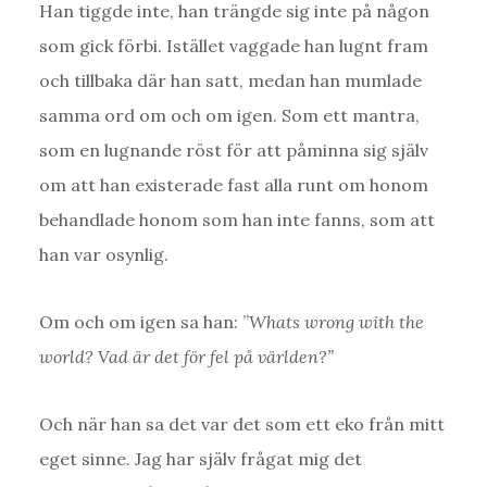
Han tiggde inte, han trängde sig inte på någon
som gick förbi. Istället vaggade han lugnt fram
och tillbaka där han satt, medan han mumlade
samma ord om och om igen. Som ett mantra,
som en lugnande röst för att påminna sig själv
om att han existerade fast alla runt om honom
behandlade honom som han inte fanns, som att
han var osynlig.
Om och om igen sa han: ”
Whats wrong with the
world? Vad är det för fel på världen?”
Och när han sa det var det som ett eko från mitt
eget sinne. Jag har själv frågat mig det