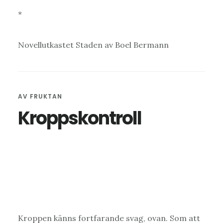
*
Novellutkastet Staden av Boel Bermann
AV
FRUKTAN
Kroppskontroll
Kroppen känns fortfarande svag, ovan. Som att