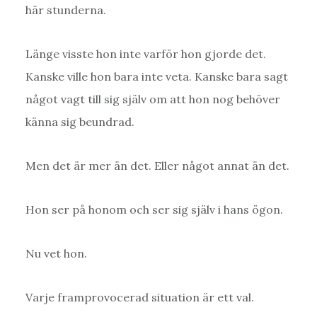
här stunderna.
Länge visste hon inte varför hon gjorde det.
Kanske ville hon bara inte veta. Kanske bara sagt
något vagt till sig själv om att hon nog behöver
känna sig beundrad.
Men det är mer än det. Eller något annat än det.
Hon ser på honom och ser sig själv i hans ögon.
Nu vet hon.
Varje framprovocerad situation är ett val.