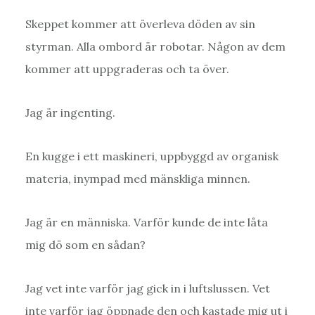
Skeppet kommer att överleva döden av sin
styrman. Alla ombord är robotar. Någon av dem
kommer att uppgraderas och ta över.
Jag är ingenting.
En kugge i ett maskineri, uppbyggd av organisk
materia, inympad med mänskliga minnen.
Jag är en människa. Varför kunde de inte låta
mig dö som en sådan?
Jag vet inte varför jag gick in i luftslussen. Vet
inte varför jag öppnade den och kastade mig ut i