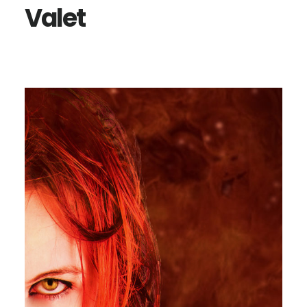
Valet