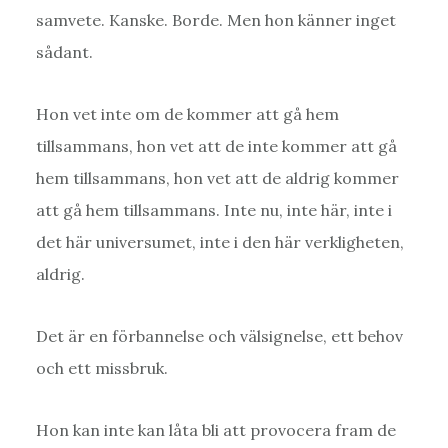
samvete. Kanske. Borde. Men hon känner inget
sådant.
Hon vet inte om de kommer att gå hem
tillsammans, hon vet att de inte kommer att gå
hem tillsammans, hon vet att de aldrig kommer
att gå hem tillsammans. Inte nu, inte här, inte i
det här universumet, inte i den här verkligheten,
aldrig.
Det är en förbannelse och välsignelse, ett behov
och ett missbruk.
Hon kan inte kan låta bli att provocera fram de