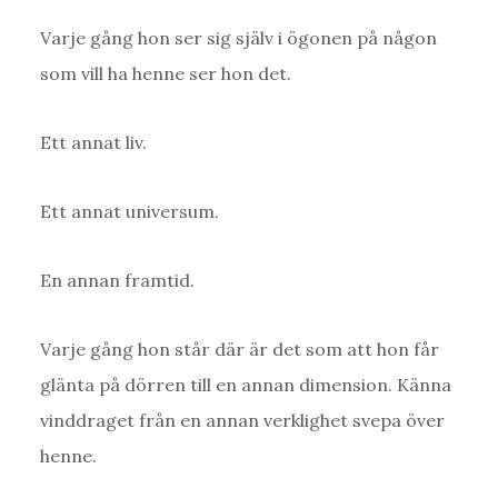
Varje gång hon ser sig själv i ögonen på någon
som vill ha henne ser hon det.
Ett annat liv.
Ett annat universum.
En annan framtid.
Varje gång hon står där är det som att hon får
glänta på dörren till en annan dimension. Känna
vinddraget från en annan verklighet svepa över
henne.