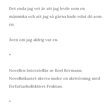
Det enda jag vet är att jag levde som en
människa och att jag så gärna hade velat dö som
en.
Även om jag aldrig var en.
*
Novellen Interstellär av Boel Bermann.
Novellutkastet skrevs under en skrivövning med
författarkollektivet Fruktan.
*