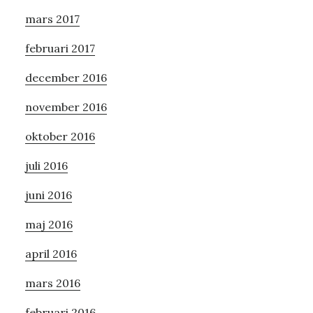
mars 2017
februari 2017
december 2016
november 2016
oktober 2016
juli 2016
juni 2016
maj 2016
april 2016
mars 2016
februari 2016