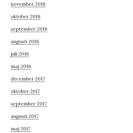
november 2018
oktober 2018
september 2018
augusti 2018
juli 2018
maj 2018
december 2017
oktober 2017
september 2017
augusti 2017
maj 2017