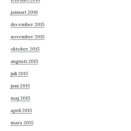
januari 2016
december 2015
november 2015
oktober 2015
augusti 2015
juli 2015
juni 2015
maj 2015
april 2015
mars 2015