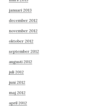
januari 2013
december 2012
november 2012
oktober 2012
september 2012
augusti 2012
juli 2012
juni 2012
maj 2012
april 2012