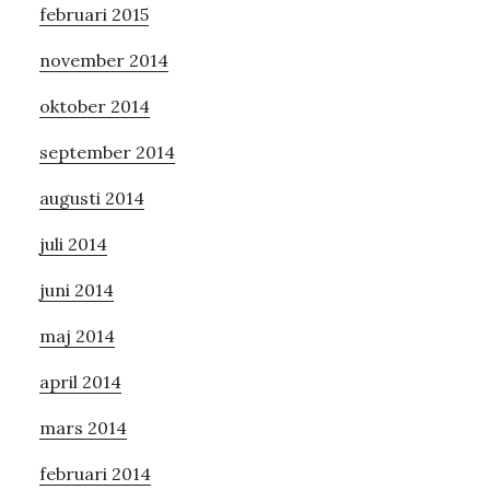
februari 2015
november 2014
oktober 2014
september 2014
augusti 2014
juli 2014
juni 2014
maj 2014
april 2014
mars 2014
februari 2014