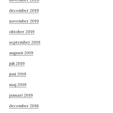
december 2019
november 2019
oktober 2019
september 2019
augusti 2019
juli 2019
juni 2019
maj 2019
januari 2019
december 2018