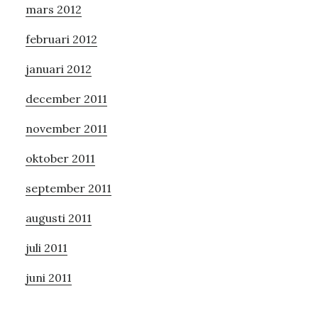
mars 2012
februari 2012
januari 2012
december 2011
november 2011
oktober 2011
september 2011
augusti 2011
juli 2011
juni 2011