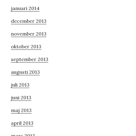
januari 2014
december 2013
november 2013
oktober 2013
september 2013
augusti 2013
juli 2013
juni 2013
maj 2013
april 2013
mars 2013