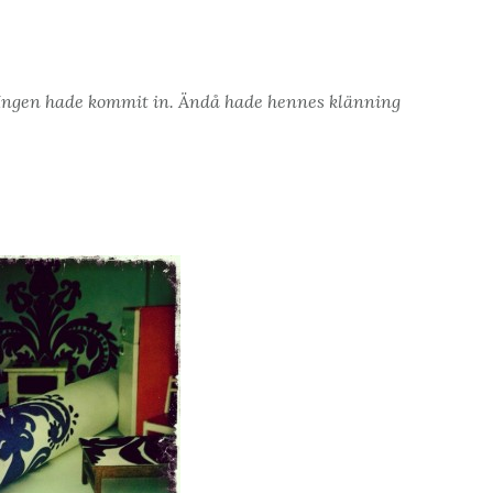
. Ingen hade kommit in. Ändå hade hennes klänning