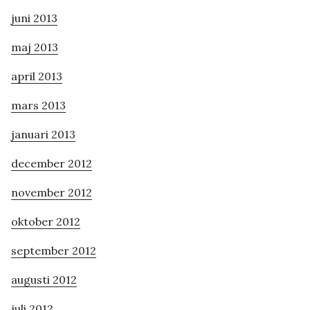
juni 2013
maj 2013
april 2013
mars 2013
januari 2013
december 2012
november 2012
oktober 2012
september 2012
augusti 2012
juli 2012