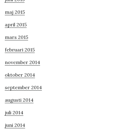
maj 2015
april 2015
mars 2015
februari 2015
november 2014
oktober 2014
september 2014
augusti 2014
juli 2014
juni 2014