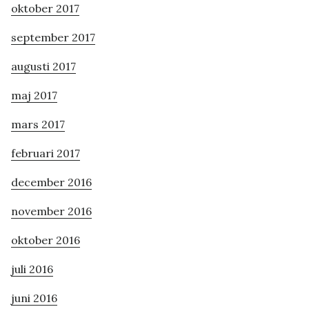
oktober 2017
september 2017
augusti 2017
maj 2017
mars 2017
februari 2017
december 2016
november 2016
oktober 2016
juli 2016
juni 2016