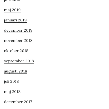
maj 2019
januari 2019
december 2018
november 2018
oktober 2018
september 2018
augusti 2018
juli 2018
maj 2018
december 2017