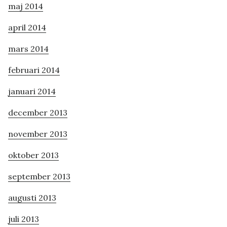
maj 2014
april 2014
mars 2014
februari 2014
januari 2014
december 2013
november 2013
oktober 2013
september 2013
augusti 2013
juli 2013