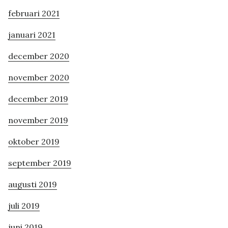
februari 2021
januari 2021
december 2020
november 2020
december 2019
november 2019
oktober 2019
september 2019
augusti 2019
juli 2019
juni 2019