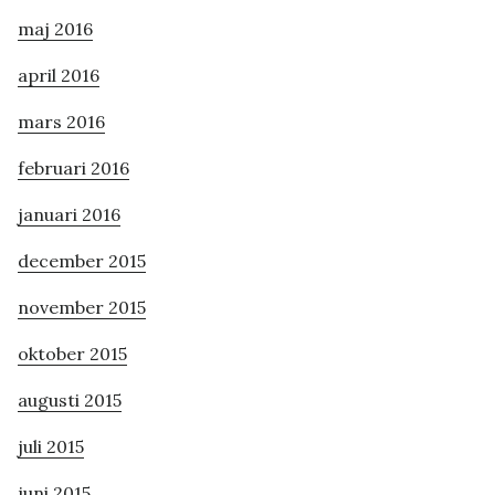
maj 2016
april 2016
mars 2016
februari 2016
januari 2016
december 2015
november 2015
oktober 2015
augusti 2015
juli 2015
juni 2015