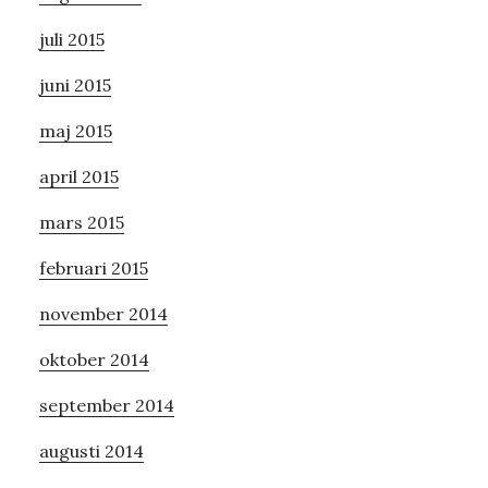
juli 2015
juni 2015
maj 2015
april 2015
mars 2015
februari 2015
november 2014
oktober 2014
september 2014
augusti 2014