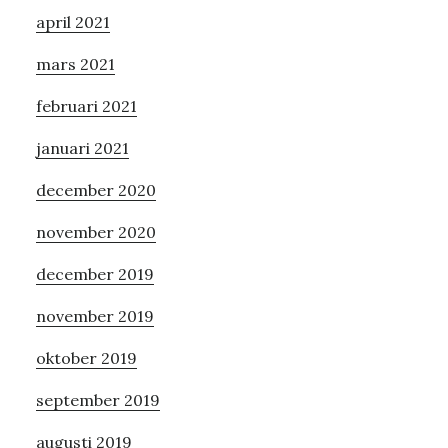
april 2021
mars 2021
februari 2021
januari 2021
december 2020
november 2020
december 2019
november 2019
oktober 2019
september 2019
augusti 2019