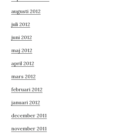
augusti 2012
juli 2012
juni 2012
maj 2012
april 2012
mars 2012
februari 2012
januari 2012
december 2011
november 2011