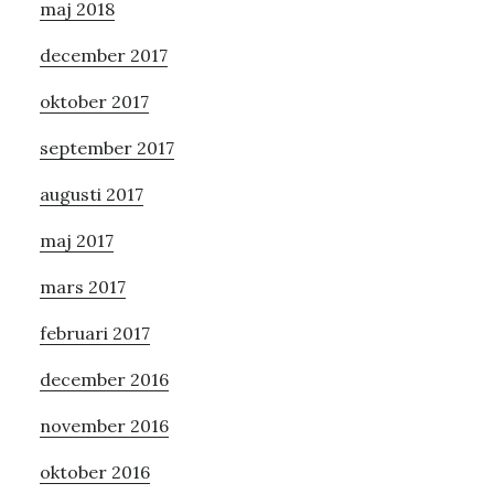
maj 2018
december 2017
oktober 2017
september 2017
augusti 2017
maj 2017
mars 2017
februari 2017
december 2016
november 2016
oktober 2016