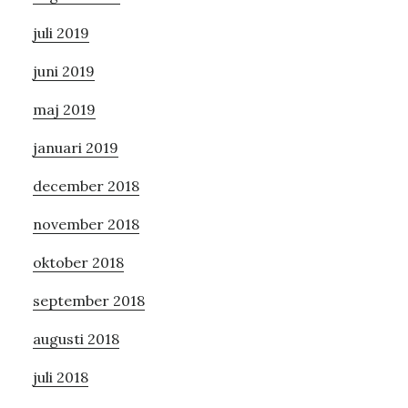
juli 2019
juni 2019
maj 2019
januari 2019
december 2018
november 2018
oktober 2018
september 2018
augusti 2018
juli 2018