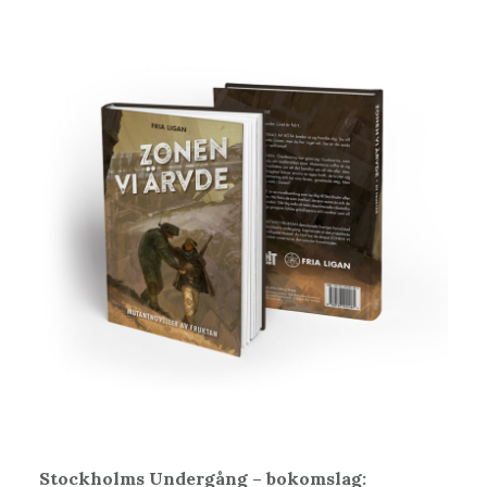
Stockholms Undergång – bokomslag: