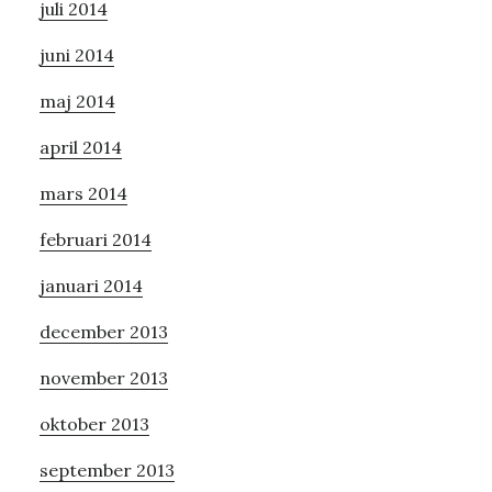
juli 2014
juni 2014
maj 2014
april 2014
mars 2014
februari 2014
januari 2014
december 2013
november 2013
oktober 2013
september 2013