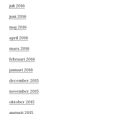
juli 2016
juni 2016
maj 2016
april 2016
mars 2016
februari 2016
januari 2016
december 2015
november 2015
oktober 2015
augusti 2015