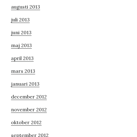
augusti 2013
juli 2013
juni 2013
maj 2013
april 2013
mars 2013
januari 2013
december 2012
november 2012
oktober 2012
september 2012