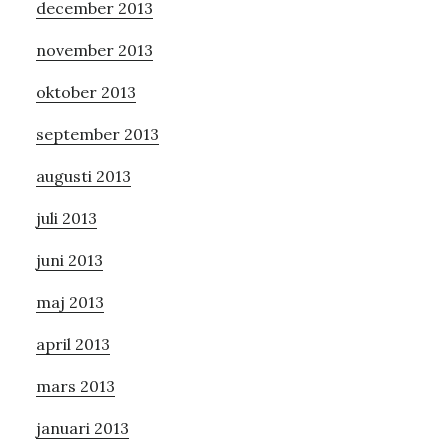
december 2013
november 2013
oktober 2013
september 2013
augusti 2013
juli 2013
juni 2013
maj 2013
april 2013
mars 2013
januari 2013