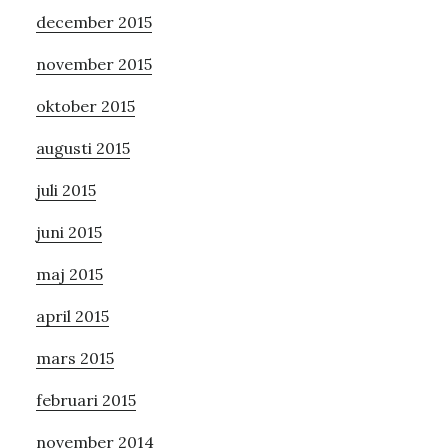
december 2015
november 2015
oktober 2015
augusti 2015
juli 2015
juni 2015
maj 2015
april 2015
mars 2015
februari 2015
november 2014