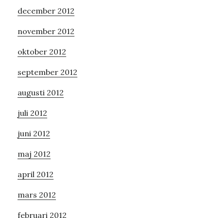
december 2012
november 2012
oktober 2012
september 2012
augusti 2012
juli 2012
juni 2012
maj 2012
april 2012
mars 2012
februari 2012