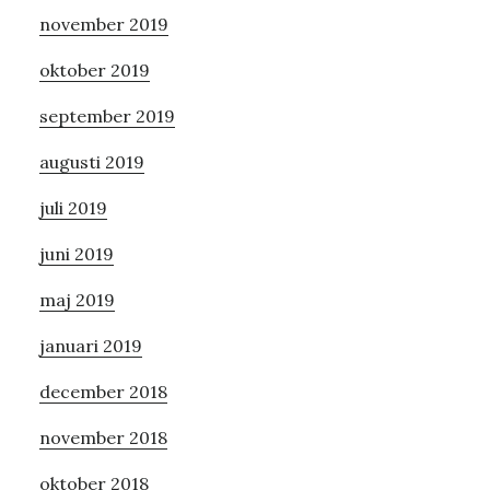
november 2019
oktober 2019
september 2019
augusti 2019
juli 2019
juni 2019
maj 2019
januari 2019
december 2018
november 2018
oktober 2018