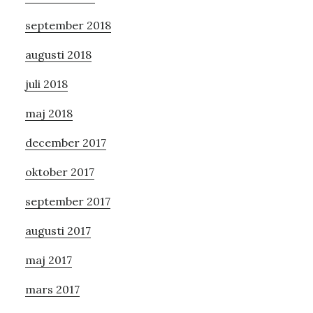
september 2018
augusti 2018
juli 2018
maj 2018
december 2017
oktober 2017
september 2017
augusti 2017
maj 2017
mars 2017