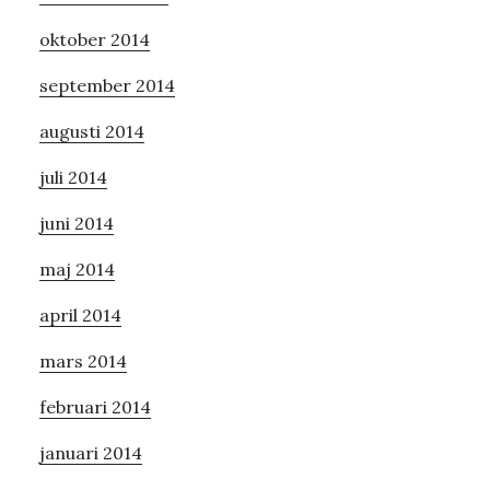
oktober 2014
september 2014
augusti 2014
juli 2014
juni 2014
maj 2014
april 2014
mars 2014
februari 2014
januari 2014