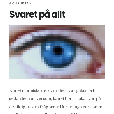
AV
FRUKTAN
Svaret på allt
När vi människor erövrat hela vår galax, och
sedan hela universum, kan vi börja söka svar på
de riktigt stora frågorna: Hur många versioner