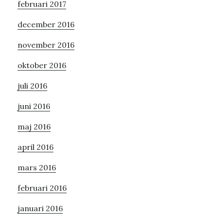
februari 2017
december 2016
november 2016
oktober 2016
juli 2016
juni 2016
maj 2016
april 2016
mars 2016
februari 2016
januari 2016