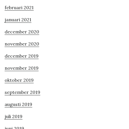
februari 2021
januari 2021
december 2020
november 2020
december 2019
november 2019
oktober 2019
september 2019
augusti 2019
juli 2019
juni 2019