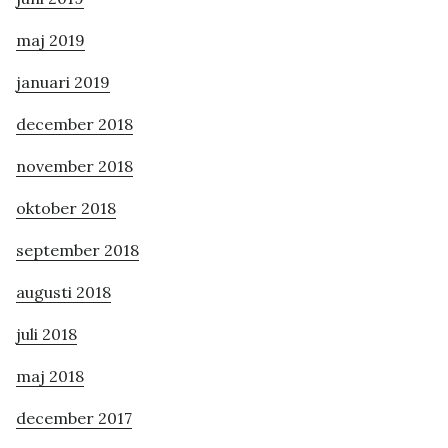
maj 2019
januari 2019
december 2018
november 2018
oktober 2018
september 2018
augusti 2018
juli 2018
maj 2018
december 2017