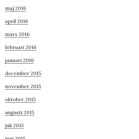
maj 2016
april 2016
mars 2016
februari 2016
januari 2016
december 2015
november 2015
oktober 2015
augusti 2015
juli 2015
juni 2015