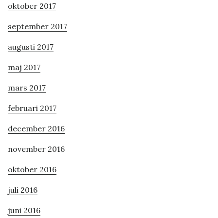
oktober 2017
september 2017
augusti 2017
maj 2017
mars 2017
februari 2017
december 2016
november 2016
oktober 2016
juli 2016
juni 2016