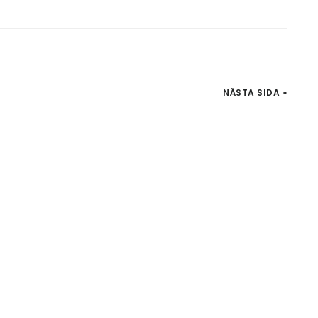
NÄSTA SIDA »