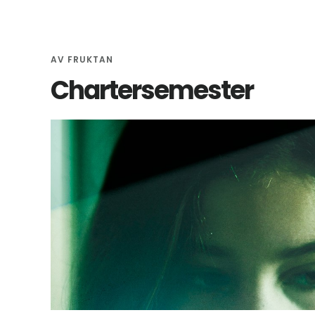
AV
FRUKTAN
Chartersemester