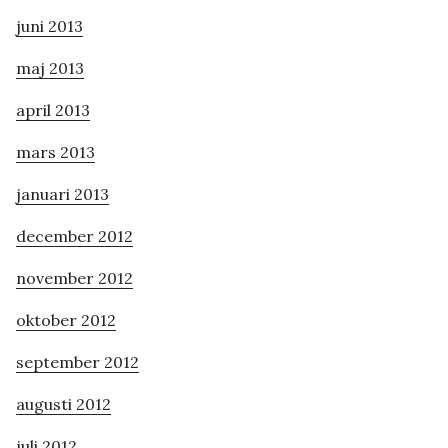
juni 2013
maj 2013
april 2013
mars 2013
januari 2013
december 2012
november 2012
oktober 2012
september 2012
augusti 2012
juli 2012