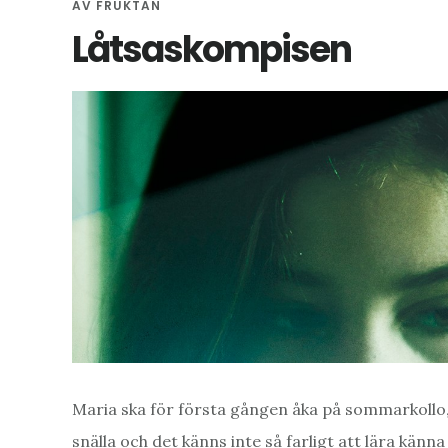
AV
FRUKTAN
Låtsaskompisen
Maria ska för första gången åka på sommarkollo, 
snälla och det känns inte så farligt att lära känn