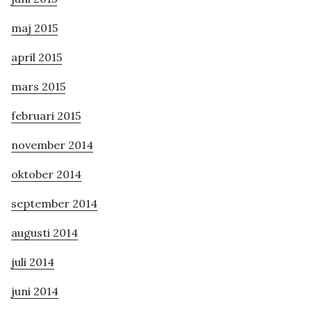
maj 2015
april 2015
mars 2015
februari 2015
november 2014
oktober 2014
september 2014
augusti 2014
juli 2014
juni 2014