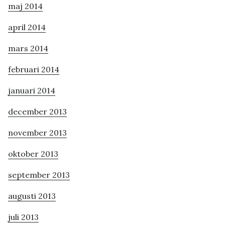
maj 2014
april 2014
mars 2014
februari 2014
januari 2014
december 2013
november 2013
oktober 2013
september 2013
augusti 2013
juli 2013