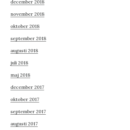
december 2018
november 2018
oktober 2018
september 2018
augusti 2018
juli 2018
maj 2018
december 2017
oktober 2017
september 2017
augusti 2017