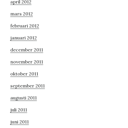
april 2012
mars 2012
februari 2012
januari 2012
december 2011
november 2011
oktober 2011
september 2011
augusti 2011
juli 2011
juni 2011