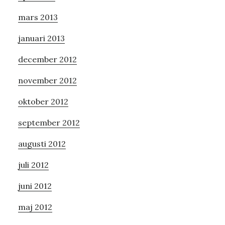
mars 2013
januari 2013
december 2012
november 2012
oktober 2012
september 2012
augusti 2012
juli 2012
juni 2012
maj 2012