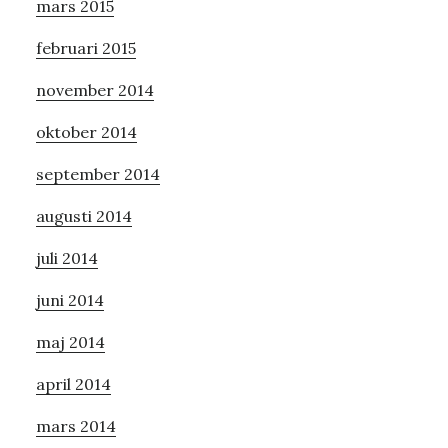
mars 2015
februari 2015
november 2014
oktober 2014
september 2014
augusti 2014
juli 2014
juni 2014
maj 2014
april 2014
mars 2014