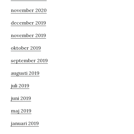
november 2020
december 2019
november 2019
oktober 2019
september 2019
augusti 2019
juli 2019
juni 2019
maj 2019
januari 2019