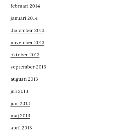
februari 2014
januari 2014
december 2013
november 2013
oktober 2013
september 2013
augusti 2013
juli 2013
juni 2013
maj 2013
april 2013