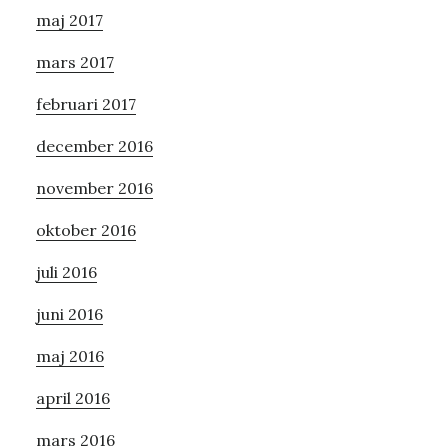
maj 2017
mars 2017
februari 2017
december 2016
november 2016
oktober 2016
juli 2016
juni 2016
maj 2016
april 2016
mars 2016