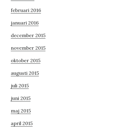
februari 2016
januari 2016
december 2015
november 2015
oktober 2015
augusti 2015
juli 2015
juni 2015
maj 2015
april 2015