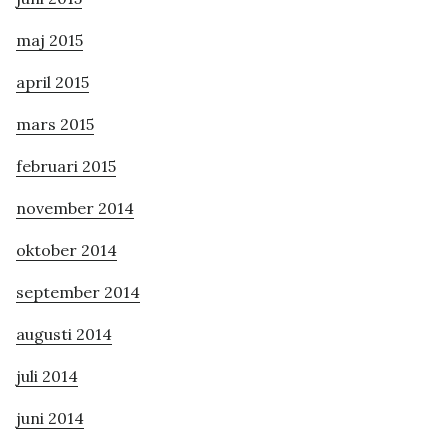
maj 2015
april 2015
mars 2015
februari 2015
november 2014
oktober 2014
september 2014
augusti 2014
juli 2014
juni 2014