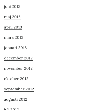
juni 2013
maj 2013
april 2013
mars 2013
januari 2013
december 2012
november 2012
oktober 2012
september 2012
augusti 2012
juli 2012