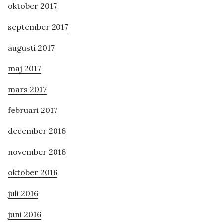
oktober 2017
september 2017
augusti 2017
maj 2017
mars 2017
februari 2017
december 2016
november 2016
oktober 2016
juli 2016
juni 2016