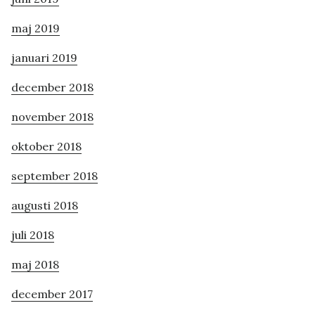
maj 2019
januari 2019
december 2018
november 2018
oktober 2018
september 2018
augusti 2018
juli 2018
maj 2018
december 2017