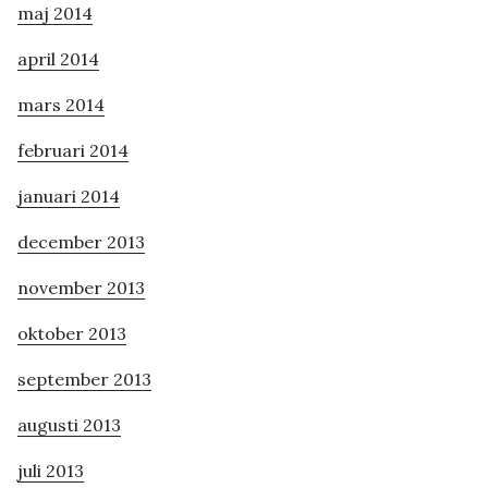
maj 2014
april 2014
mars 2014
februari 2014
januari 2014
december 2013
november 2013
oktober 2013
september 2013
augusti 2013
juli 2013