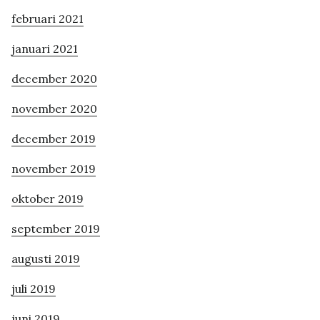
februari 2021
januari 2021
december 2020
november 2020
december 2019
november 2019
oktober 2019
september 2019
augusti 2019
juli 2019
juni 2019