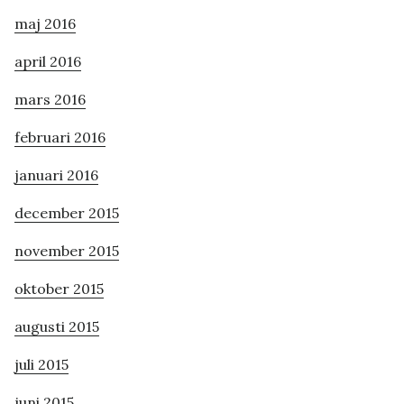
maj 2016
april 2016
mars 2016
februari 2016
januari 2016
december 2015
november 2015
oktober 2015
augusti 2015
juli 2015
juni 2015