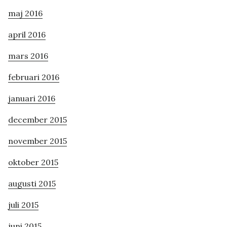
maj 2016
april 2016
mars 2016
februari 2016
januari 2016
december 2015
november 2015
oktober 2015
augusti 2015
juli 2015
juni 2015