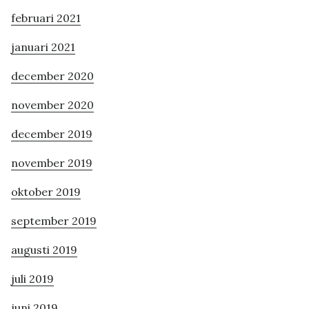
februari 2021
januari 2021
december 2020
november 2020
december 2019
november 2019
oktober 2019
september 2019
augusti 2019
juli 2019
juni 2019