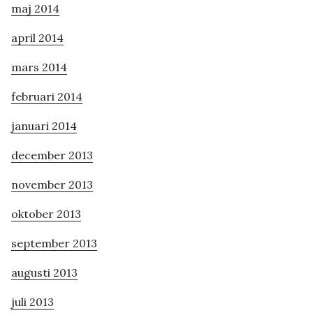
maj 2014
april 2014
mars 2014
februari 2014
januari 2014
december 2013
november 2013
oktober 2013
september 2013
augusti 2013
juli 2013