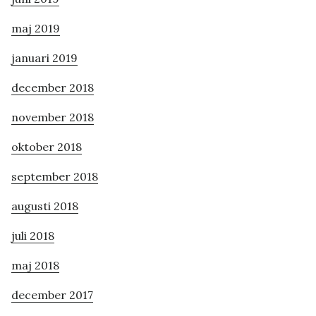
maj 2019
januari 2019
december 2018
november 2018
oktober 2018
september 2018
augusti 2018
juli 2018
maj 2018
december 2017