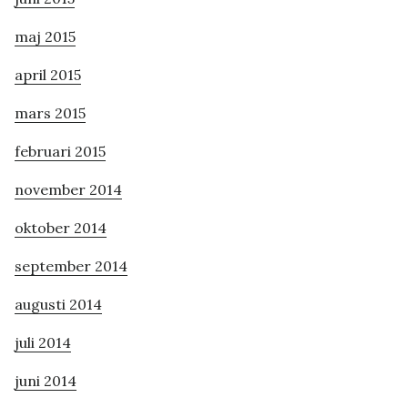
maj 2015
april 2015
mars 2015
februari 2015
november 2014
oktober 2014
september 2014
augusti 2014
juli 2014
juni 2014