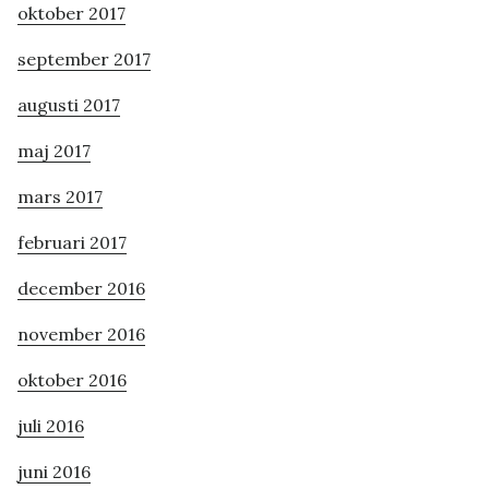
oktober 2017
september 2017
augusti 2017
maj 2017
mars 2017
februari 2017
december 2016
november 2016
oktober 2016
juli 2016
juni 2016