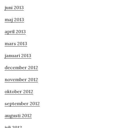
juni 2013
maj 2013
april 2013
mars 2013
januari 2013
december 2012
november 2012
oktober 2012
september 2012
augusti 2012
juli 2012