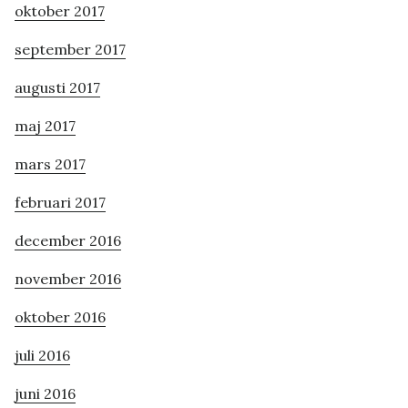
oktober 2017
september 2017
augusti 2017
maj 2017
mars 2017
februari 2017
december 2016
november 2016
oktober 2016
juli 2016
juni 2016