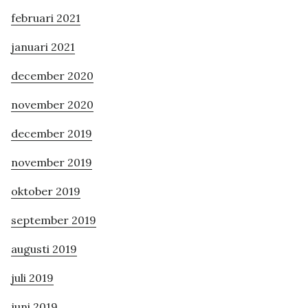
februari 2021
januari 2021
december 2020
november 2020
december 2019
november 2019
oktober 2019
september 2019
augusti 2019
juli 2019
juni 2019