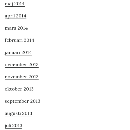
maj 2014
april 2014
mars 2014
februari 2014
januari 2014
december 2013
november 2013
oktober 2013
september 2013
augusti 2013
juli 2013