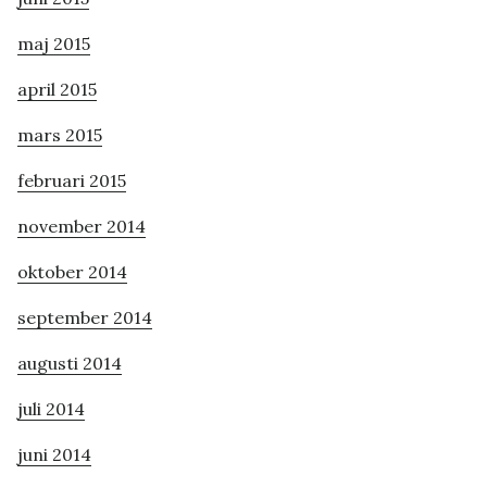
maj 2015
april 2015
mars 2015
februari 2015
november 2014
oktober 2014
september 2014
augusti 2014
juli 2014
juni 2014