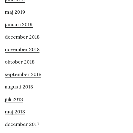
maj 2019
januari 2019
december 2018
november 2018
oktober 2018
september 2018
augusti 2018
juli 2018
maj 2018
december 2017