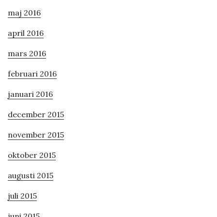
maj 2016
april 2016
mars 2016
februari 2016
januari 2016
december 2015
november 2015
oktober 2015
augusti 2015
juli 2015
juni 2015