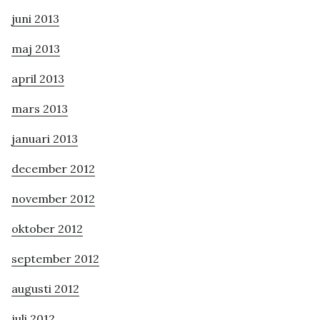
juni 2013
maj 2013
april 2013
mars 2013
januari 2013
december 2012
november 2012
oktober 2012
september 2012
augusti 2012
juli 2012