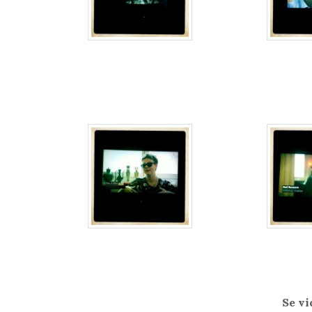
Se vi