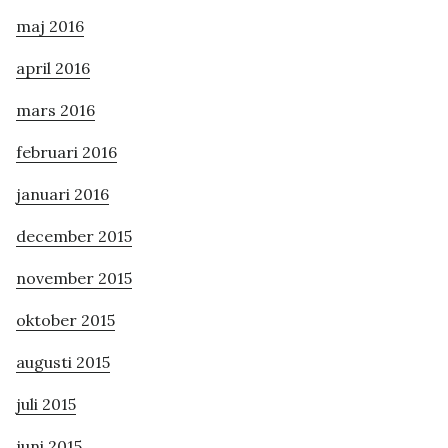
maj 2016
april 2016
mars 2016
februari 2016
januari 2016
december 2015
november 2015
oktober 2015
augusti 2015
juli 2015
juni 2015