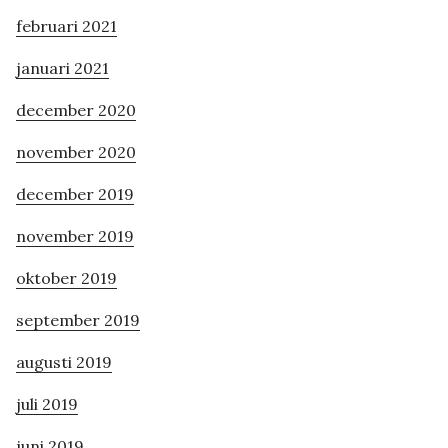
februari 2021
januari 2021
december 2020
november 2020
december 2019
november 2019
oktober 2019
september 2019
augusti 2019
juli 2019
juni 2019