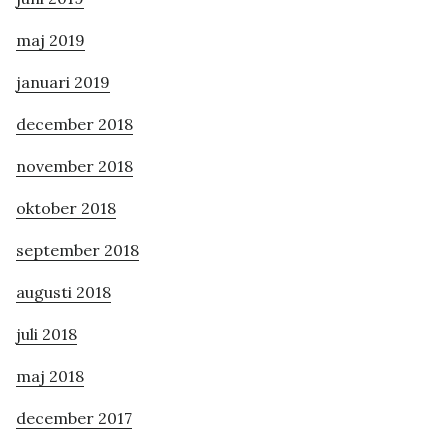
maj 2019
januari 2019
december 2018
november 2018
oktober 2018
september 2018
augusti 2018
juli 2018
maj 2018
december 2017