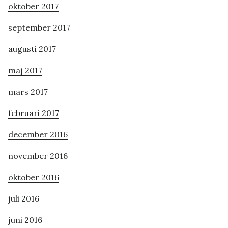
oktober 2017
september 2017
augusti 2017
maj 2017
mars 2017
februari 2017
december 2016
november 2016
oktober 2016
juli 2016
juni 2016