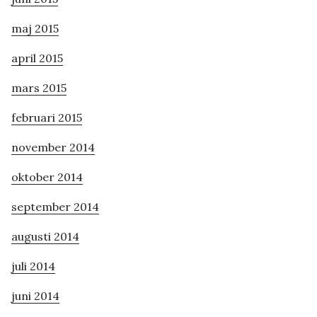
maj 2015
april 2015
mars 2015
februari 2015
november 2014
oktober 2014
september 2014
augusti 2014
juli 2014
juni 2014