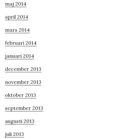
maj 2014
april 2014
mars 2014
februari 2014
januari 2014
december 2013
november 2013
oktober 2013
september 2013
augusti 2013
juli 2013