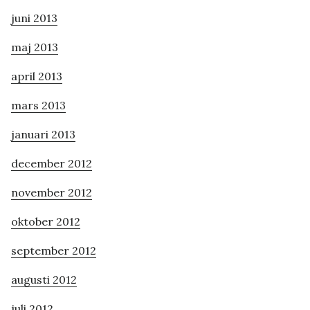
juni 2013
maj 2013
april 2013
mars 2013
januari 2013
december 2012
november 2012
oktober 2012
september 2012
augusti 2012
juli 2012