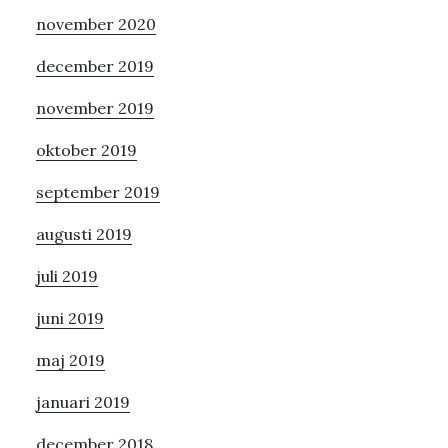
november 2020
december 2019
november 2019
oktober 2019
september 2019
augusti 2019
juli 2019
juni 2019
maj 2019
januari 2019
december 2018