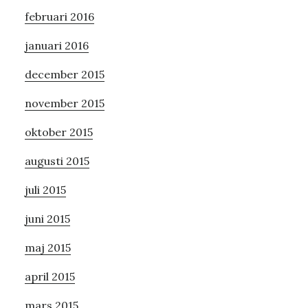
februari 2016
januari 2016
december 2015
november 2015
oktober 2015
augusti 2015
juli 2015
juni 2015
maj 2015
april 2015
mars 2015