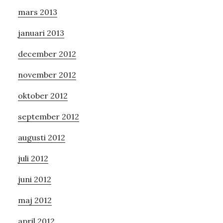
mars 2013
januari 2013
december 2012
november 2012
oktober 2012
september 2012
augusti 2012
juli 2012
juni 2012
maj 2012
april 2012