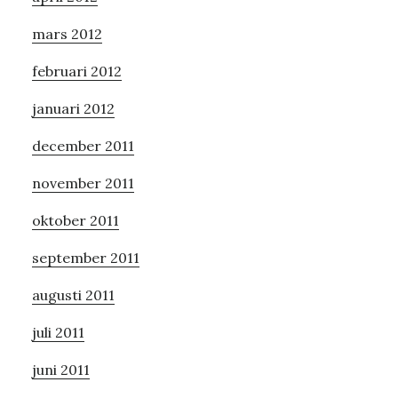
mars 2012
februari 2012
januari 2012
december 2011
november 2011
oktober 2011
september 2011
augusti 2011
juli 2011
juni 2011