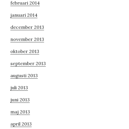
februari 2014
januari 2014
december 2013
november 2013
oktober 2013
september 2013
augusti 2013
juli 2013
juni 2013
maj 2013
april 2013