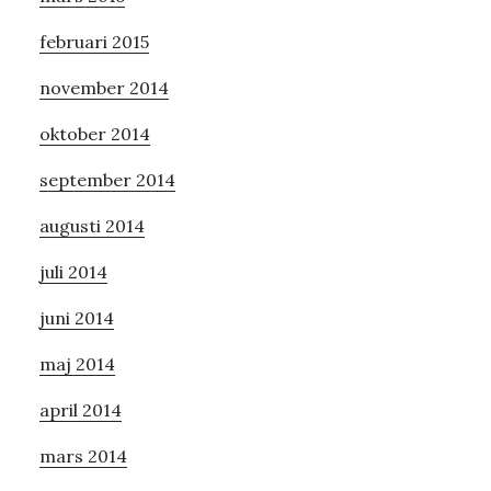
februari 2015
november 2014
oktober 2014
september 2014
augusti 2014
juli 2014
juni 2014
maj 2014
april 2014
mars 2014