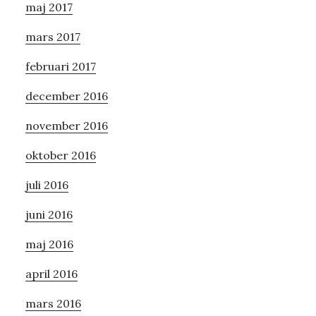
maj 2017
mars 2017
februari 2017
december 2016
november 2016
oktober 2016
juli 2016
juni 2016
maj 2016
april 2016
mars 2016