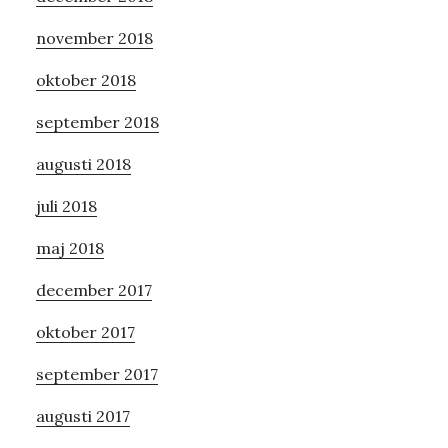
november 2018
oktober 2018
september 2018
augusti 2018
juli 2018
maj 2018
december 2017
oktober 2017
september 2017
augusti 2017