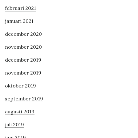
februari 2021
januari 2021
december 2020
november 2020
december 2019
november 2019
oktober 2019
september 2019
augusti 2019
juli 2019
juni 2019