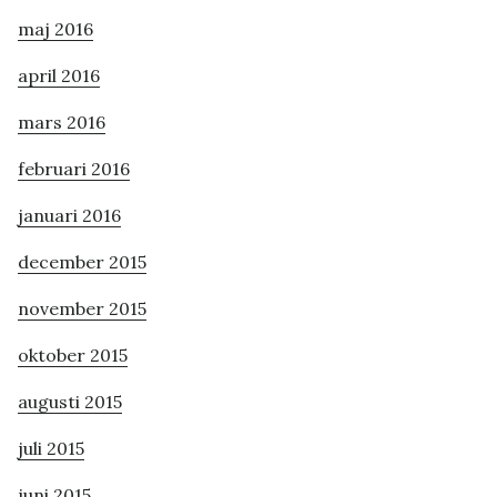
maj 2016
april 2016
mars 2016
februari 2016
januari 2016
december 2015
november 2015
oktober 2015
augusti 2015
juli 2015
juni 2015