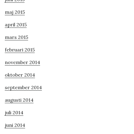
maj 2015
april 2015
mars 2015
februari 2015
november 2014
oktober 2014
september 2014
augusti 2014
juli 2014
juni 2014