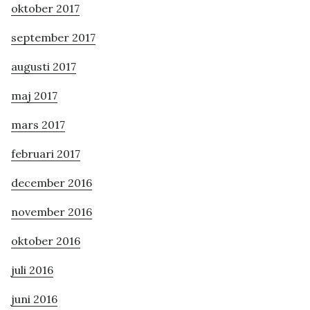
oktober 2017
september 2017
augusti 2017
maj 2017
mars 2017
februari 2017
december 2016
november 2016
oktober 2016
juli 2016
juni 2016