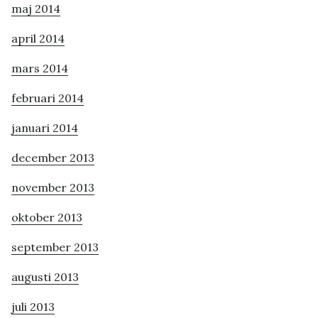
maj 2014
april 2014
mars 2014
februari 2014
januari 2014
december 2013
november 2013
oktober 2013
september 2013
augusti 2013
juli 2013