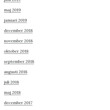
maj 2019
januari 2019
december 2018
november 2018
oktober 2018
september 2018
augusti 2018
juli 2018
maj 2018
december 2017