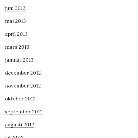
juni 2013
maj 2013
april 2013
mars 2013
januari 2013
december 2012
november 2012
oktober 2012
september 2012
augusti 2012
juli 2012