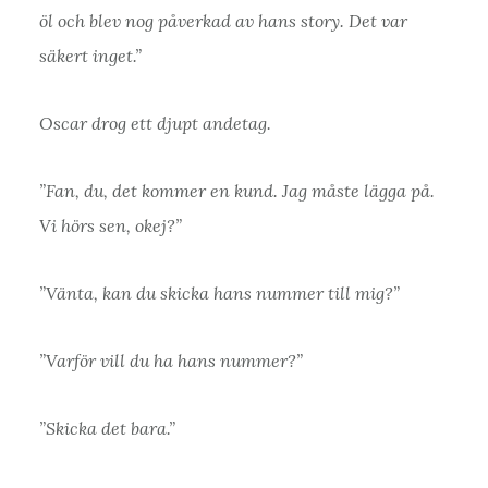
öl och blev nog påverkad av hans story. Det var
säkert inget.”
Oscar drog ett djupt andetag.
”Fan, du, det kommer en kund. Jag måste lägga på.
Vi hörs sen, okej?”
”Vänta, kan du skicka hans nummer till mig?”
”Varför vill du ha hans nummer?”
”Skicka det bara.”