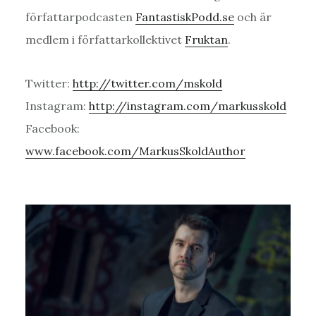
författarpodcasten
FantastiskPodd.se
och är
medlem i författarkollektivet
Fruktan
.
Twitter:
http://twitter.com/mskold
Instagram:
http://instagram.com/markusskold
Facebook:
www.facebook.com/MarkusSkoldAuthor