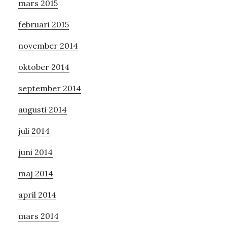
mars 2015
februari 2015
november 2014
oktober 2014
september 2014
augusti 2014
juli 2014
juni 2014
maj 2014
april 2014
mars 2014