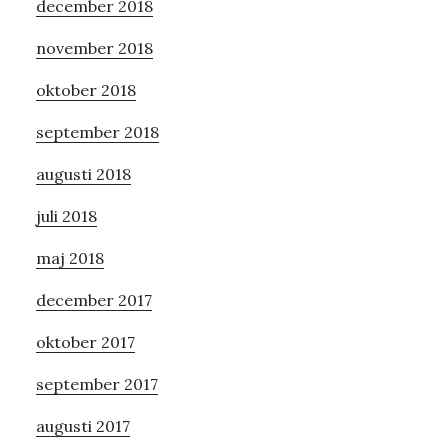
december 2018
november 2018
oktober 2018
september 2018
augusti 2018
juli 2018
maj 2018
december 2017
oktober 2017
september 2017
augusti 2017