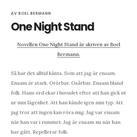
AV
BOEL BERMANN
One Night Stand
Novellen One Night Stand är skriven av Boel
Bermann.
Så har det alltid känts. Som att jag är ensam.
Ensam är stark. Orörbar. Osårbar. Ensam bland
folk. Hans ord ekar i huvudet efter att han gick ut
ur min lägenhet. Att han kände igen min typ. Att
jag tror att ingen kan röra mig. Jag var ensam
när han var i rummet. Jag är ensam nu när han
har gått. Repellerar folk.