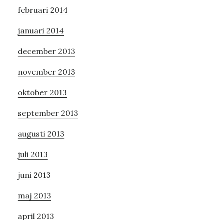
februari 2014
januari 2014
december 2013
november 2013
oktober 2013
september 2013
augusti 2013
juli 2013
juni 2013
maj 2013
april 2013