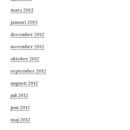
mars 2013
januari 2013
december 2012
november 2012
oktober 2012
september 2012
augusti 2012
juli 2012
juni 2012
maj 2012