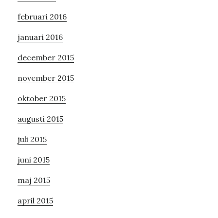
februari 2016
januari 2016
december 2015
november 2015
oktober 2015
augusti 2015
juli 2015
juni 2015
maj 2015
april 2015