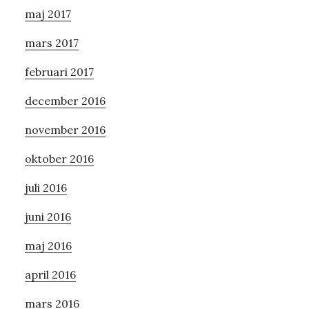
maj 2017
mars 2017
februari 2017
december 2016
november 2016
oktober 2016
juli 2016
juni 2016
maj 2016
april 2016
mars 2016