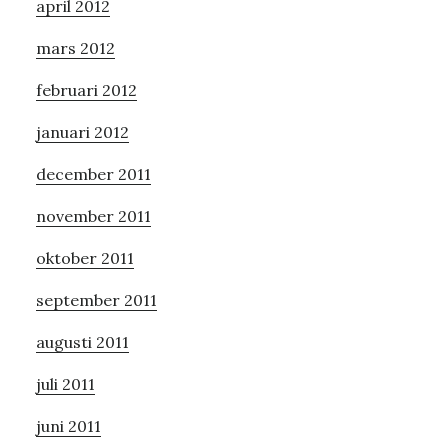
april 2012
mars 2012
februari 2012
januari 2012
december 2011
november 2011
oktober 2011
september 2011
augusti 2011
juli 2011
juni 2011