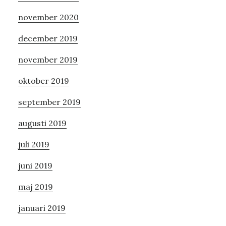
november 2020
december 2019
november 2019
oktober 2019
september 2019
augusti 2019
juli 2019
juni 2019
maj 2019
januari 2019