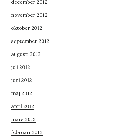
december 2012
november 2012
oktober 2012
september 2012
augusti 2012
juli 2012
juni 2012
maj 2012
april 2012
mars 2012
februari 2012