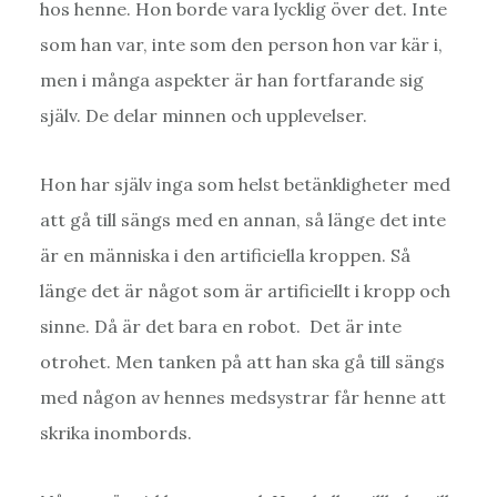
hos henne. Hon borde vara lycklig över det. Inte
som han var, inte som den person hon var kär i,
men i många aspekter är han fortfarande sig
själv. De delar minnen och upplevelser.
Hon har själv inga som helst betänkligheter med
att gå till sängs med en annan, så länge det inte
är en människa i den artificiella kroppen. Så
länge det är något som är artificiellt i kropp och
sinne. Då är det bara en robot. Det är inte
otrohet. Men tanken på att han ska gå till sängs
med någon av hennes medsystrar får henne att
skrika inombords.