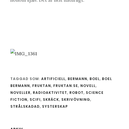
TAGGAD SOM:
ARTIFICIELL
,
BERMANN
,
BOEL
,
BOEL
BERMANN
,
FRUKTAN
,
FRUKTAN.SE
,
NOVELL
,
NOVELLER
,
RADIOAKTIVITET
,
ROBOT
,
SCIENCE
FICTION
,
SCIFI
,
SKRÄCK
,
SKRIVÖVNING
,
STRÅLSKADAD
,
SYSTERSKAP