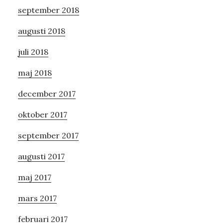
september 2018
augusti 2018
juli 2018
maj 2018
december 2017
oktober 2017
september 2017
augusti 2017
maj 2017
mars 2017
februari 2017