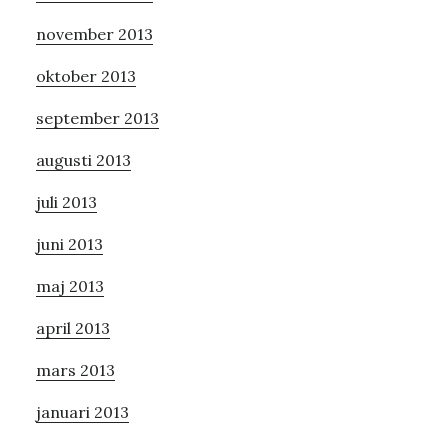
november 2013
oktober 2013
september 2013
augusti 2013
juli 2013
juni 2013
maj 2013
april 2013
mars 2013
januari 2013