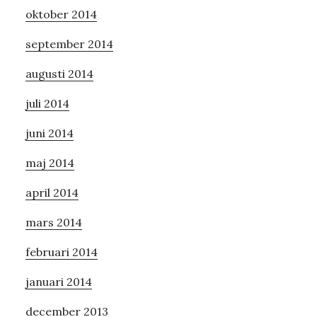
oktober 2014
september 2014
augusti 2014
juli 2014
juni 2014
maj 2014
april 2014
mars 2014
februari 2014
januari 2014
december 2013