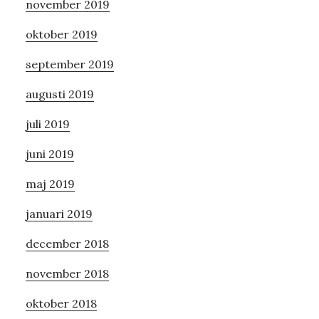
november 2019
oktober 2019
september 2019
augusti 2019
juli 2019
juni 2019
maj 2019
januari 2019
december 2018
november 2018
oktober 2018