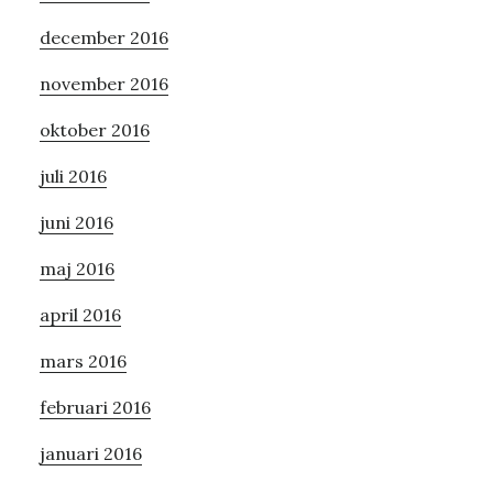
december 2016
november 2016
oktober 2016
juli 2016
juni 2016
maj 2016
april 2016
mars 2016
februari 2016
januari 2016