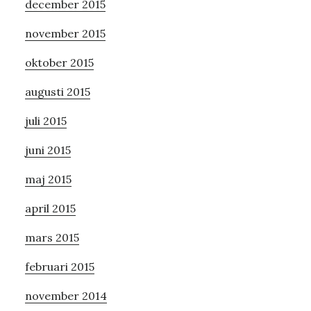
december 2015
november 2015
oktober 2015
augusti 2015
juli 2015
juni 2015
maj 2015
april 2015
mars 2015
februari 2015
november 2014