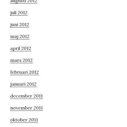
augusti 2012
juli 2012
juni 2012
maj 2012
april 2012
mars 2012
februari 2012
januari 2012
december 2011
november 2011
oktober 2011