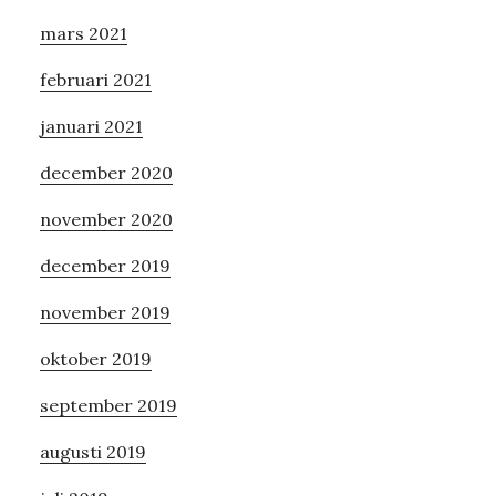
mars 2021
februari 2021
januari 2021
december 2020
november 2020
december 2019
november 2019
oktober 2019
september 2019
augusti 2019