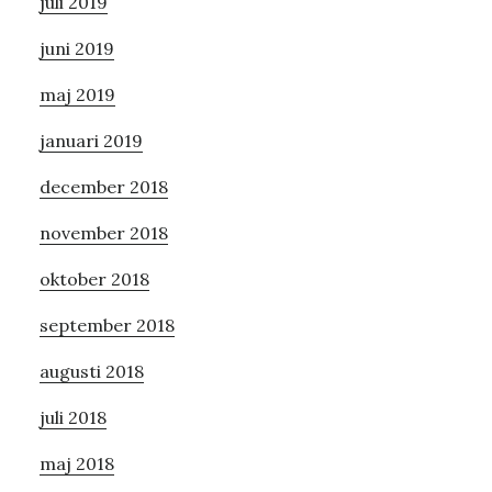
juli 2019
juni 2019
maj 2019
januari 2019
december 2018
november 2018
oktober 2018
september 2018
augusti 2018
juli 2018
maj 2018