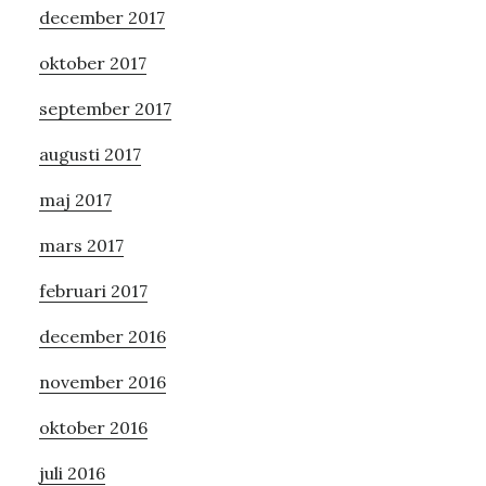
december 2017
oktober 2017
september 2017
augusti 2017
maj 2017
mars 2017
februari 2017
december 2016
november 2016
oktober 2016
juli 2016