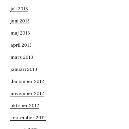
juli 2013
juni 2013
maj 2013
april 2013
mars 2013
januari 2013
december 2012
november 2012
oktober 2012
september 2012