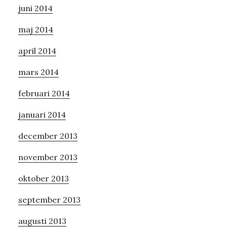
juni 2014
maj 2014
april 2014
mars 2014
februari 2014
januari 2014
december 2013
november 2013
oktober 2013
september 2013
augusti 2013