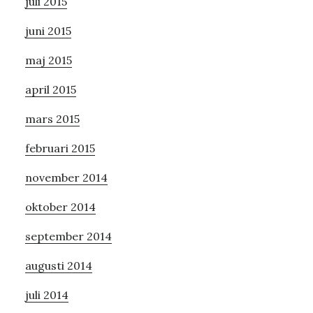
juli 2015
juni 2015
maj 2015
april 2015
mars 2015
februari 2015
november 2014
oktober 2014
september 2014
augusti 2014
juli 2014