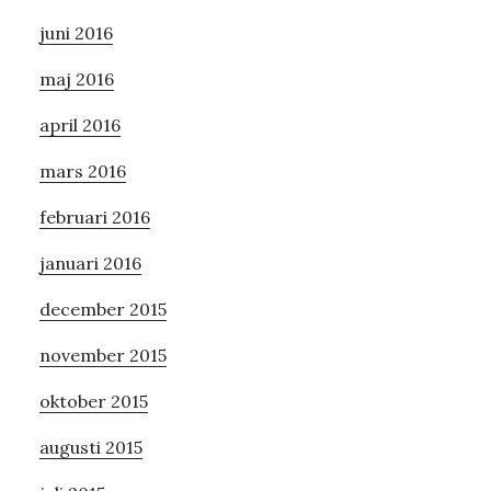
juni 2016
maj 2016
april 2016
mars 2016
februari 2016
januari 2016
december 2015
november 2015
oktober 2015
augusti 2015