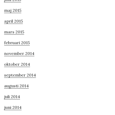
maj 2015
april 2015
mars 2015
februari 2015
november 2014
oktober 2014
september 2014
augusti 2014
juli 2014
juni 2014