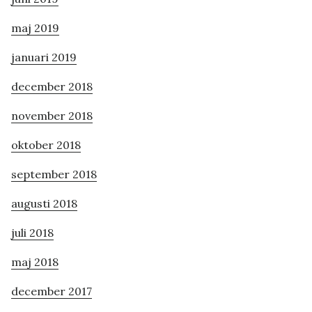
maj 2019
januari 2019
december 2018
november 2018
oktober 2018
september 2018
augusti 2018
juli 2018
maj 2018
december 2017