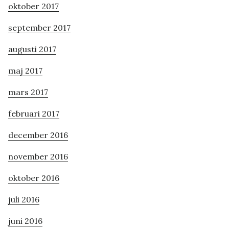
oktober 2017
september 2017
augusti 2017
maj 2017
mars 2017
februari 2017
december 2016
november 2016
oktober 2016
juli 2016
juni 2016