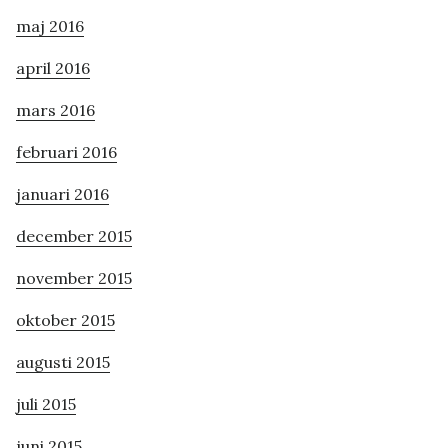
maj 2016
april 2016
mars 2016
februari 2016
januari 2016
december 2015
november 2015
oktober 2015
augusti 2015
juli 2015
juni 2015