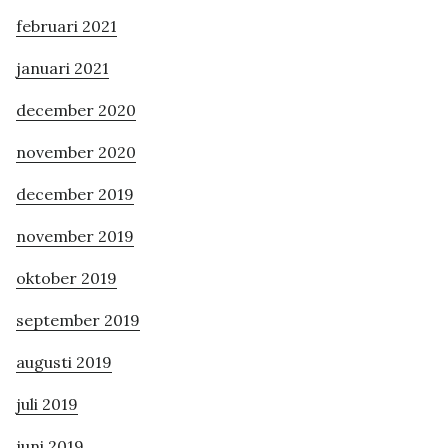
februari 2021
januari 2021
december 2020
november 2020
december 2019
november 2019
oktober 2019
september 2019
augusti 2019
juli 2019
juni 2019