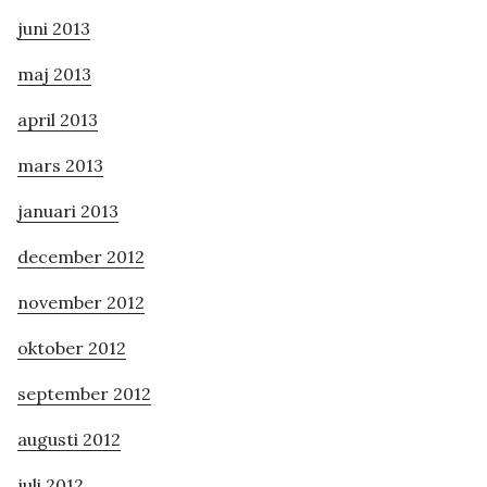
juni 2013
maj 2013
april 2013
mars 2013
januari 2013
december 2012
november 2012
oktober 2012
september 2012
augusti 2012
juli 2012