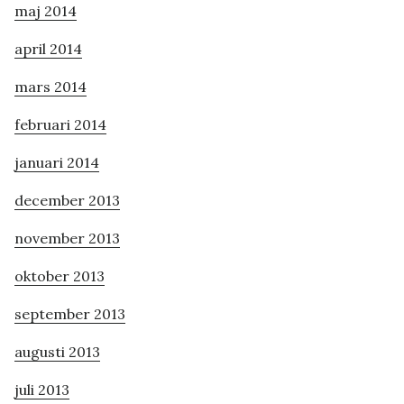
maj 2014
april 2014
mars 2014
februari 2014
januari 2014
december 2013
november 2013
oktober 2013
september 2013
augusti 2013
juli 2013