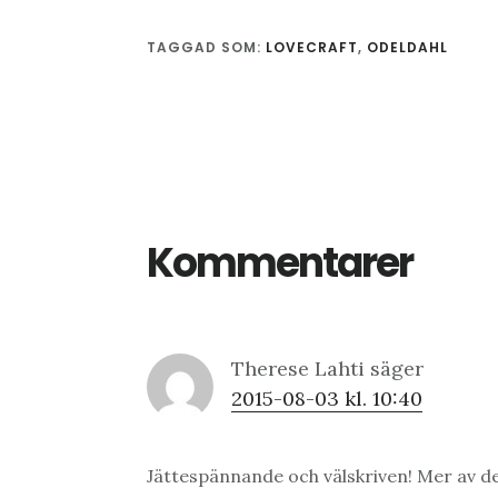
TAGGAD SOM:
LOVECRAFT
,
ODELDAHL
Läsarkommentarer
Kommentarer
Therese Lahti
säger
2015-08-03 kl. 10:40
Jättespännande och välskriven! Mer av de