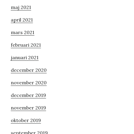
maj 2021
april 2021
mars 2021
februari 2021
januari 2021
december 2020
november 2020
december 2019
november 2019
oktober 2019
september 2019