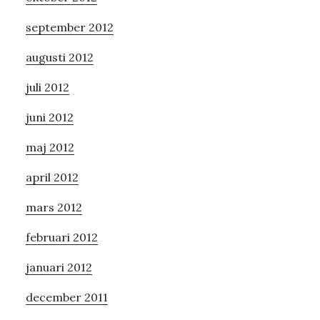
september 2012
augusti 2012
juli 2012
juni 2012
maj 2012
april 2012
mars 2012
februari 2012
januari 2012
december 2011