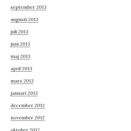
september 2013
augusti 2013
juli 2013
juni 2013
maj 2013
april 2013
mars 2013
januari 2013
december 2012
november 2012
oktober 2012