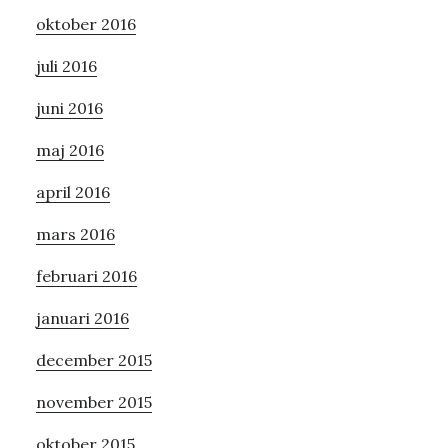
oktober 2016
juli 2016
juni 2016
maj 2016
april 2016
mars 2016
februari 2016
januari 2016
december 2015
november 2015
oktober 2015