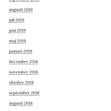
augusti 2019
juli 2019
juni 2019
maj 2019
januari 2019
december 2018
november 2018
oktober 2018
september 2018
augusti 2018