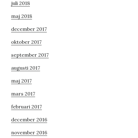
juli 2018
maj 2018
december 2017
oktober 2017
september 2017
augusti 2017
maj 2017
mars 2017
februari 2017
december 2016
november 2016