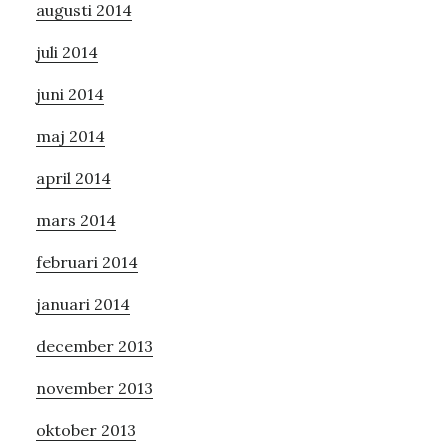
augusti 2014
juli 2014
juni 2014
maj 2014
april 2014
mars 2014
februari 2014
januari 2014
december 2013
november 2013
oktober 2013