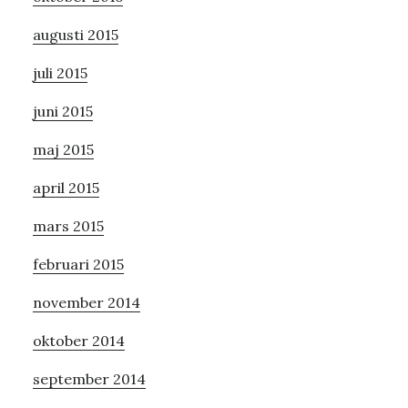
augusti 2015
juli 2015
juni 2015
maj 2015
april 2015
mars 2015
februari 2015
november 2014
oktober 2014
september 2014