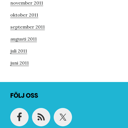
november 2011
oktober 2011
september 2011
augusti 2011
juli 2011
juni 2011
Footer
FÖLJ OSS