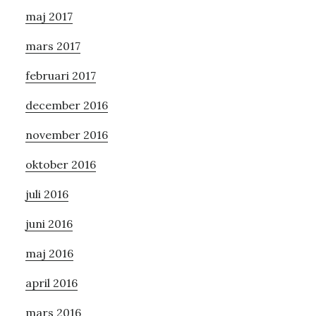
maj 2017
mars 2017
februari 2017
december 2016
november 2016
oktober 2016
juli 2016
juni 2016
maj 2016
april 2016
mars 2016