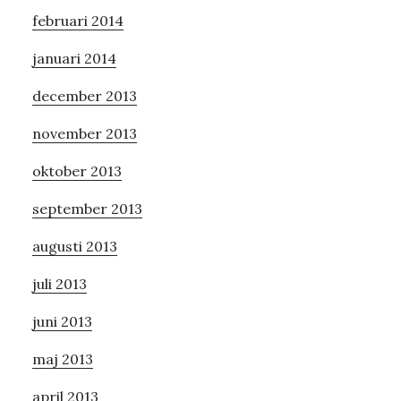
februari 2014
januari 2014
december 2013
november 2013
oktober 2013
september 2013
augusti 2013
juli 2013
juni 2013
maj 2013
april 2013