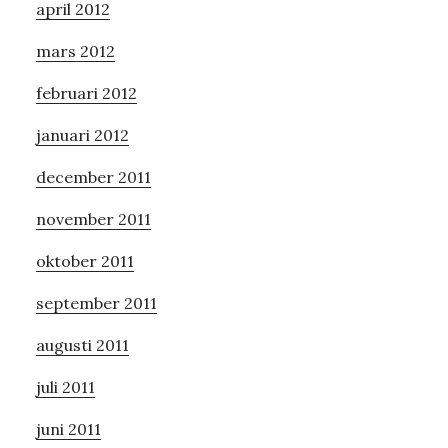
april 2012
mars 2012
februari 2012
januari 2012
december 2011
november 2011
oktober 2011
september 2011
augusti 2011
juli 2011
juni 2011