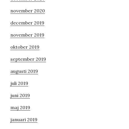
november 2020
december 2019
november 2019
oktober 2019
september 2019
augusti 2019
juli 2019
juni 2019
maj 2019
januari 2019