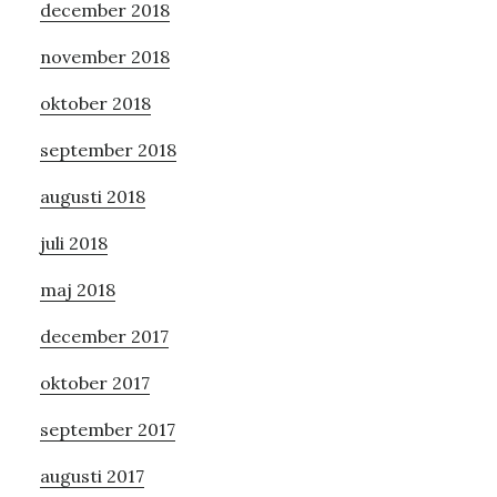
december 2018
november 2018
oktober 2018
september 2018
augusti 2018
juli 2018
maj 2018
december 2017
oktober 2017
september 2017
augusti 2017