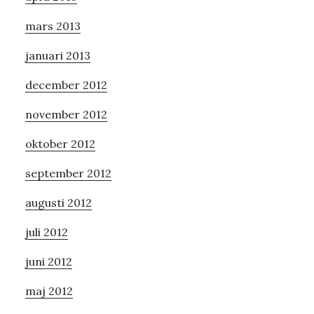
mars 2013
januari 2013
december 2012
november 2012
oktober 2012
september 2012
augusti 2012
juli 2012
juni 2012
maj 2012