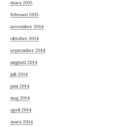
mars 2015
februari 2015
november 2014
oktober 2014
september 2014
augusti 2014
juli 2014
juni 2014
maj 2014
april 2014
mars 2014