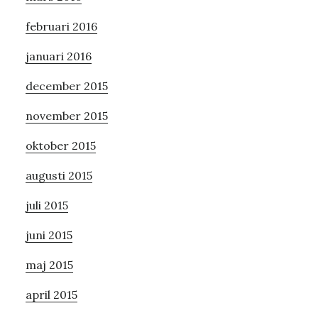
februari 2016
januari 2016
december 2015
november 2015
oktober 2015
augusti 2015
juli 2015
juni 2015
maj 2015
april 2015