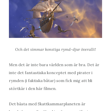
Och det simmar konstiga rymd-djur överallt!
Men det är inte bara världen som är bra. Det är
inte det fantastiska konceptet med pirater i
rymden (i faktiska båtar) som fick mig att bli
störtkär i den här filmen.
Det bästa med Skattkammarplaneten är