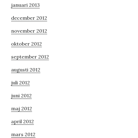
januari 2013
december 2012
november 2012
oktober 2012
september 2012
augusti 2012
juli 2012
juni 2012
maj 2012
april 2012
mars 2012