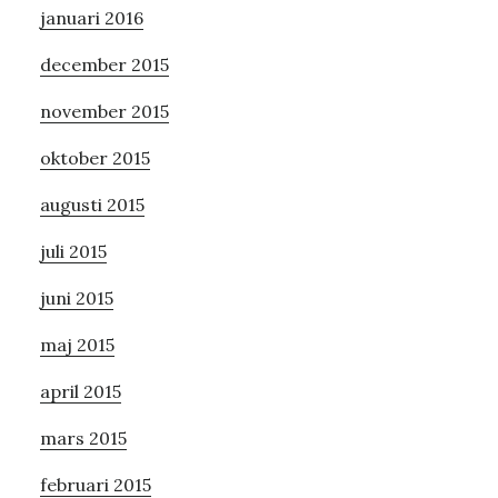
januari 2016
december 2015
november 2015
oktober 2015
augusti 2015
juli 2015
juni 2015
maj 2015
april 2015
mars 2015
februari 2015