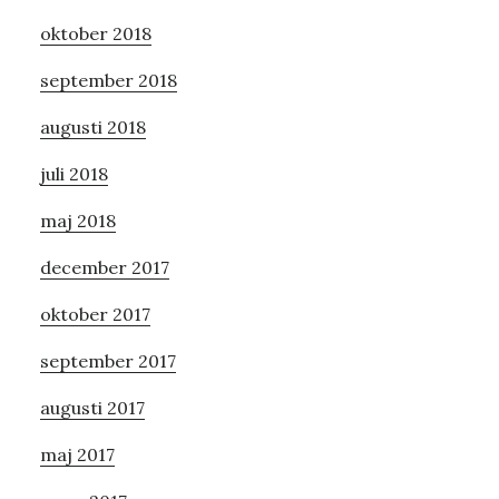
oktober 2018
september 2018
augusti 2018
juli 2018
maj 2018
december 2017
oktober 2017
september 2017
augusti 2017
maj 2017