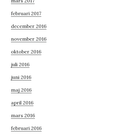
mars 2017
februari 2017
december 2016
november 2016
oktober 2016
juli 2016
juni 2016
maj 2016
april 2016
mars 2016
februari 2016