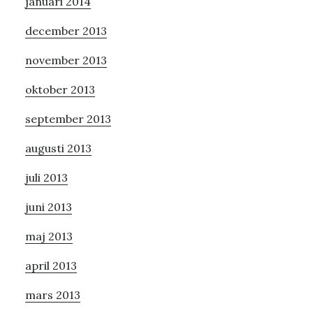
januari 2014
december 2013
november 2013
oktober 2013
september 2013
augusti 2013
juli 2013
juni 2013
maj 2013
april 2013
mars 2013