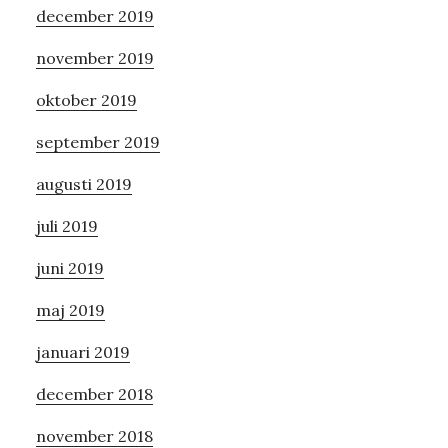
december 2019
november 2019
oktober 2019
september 2019
augusti 2019
juli 2019
juni 2019
maj 2019
januari 2019
december 2018
november 2018