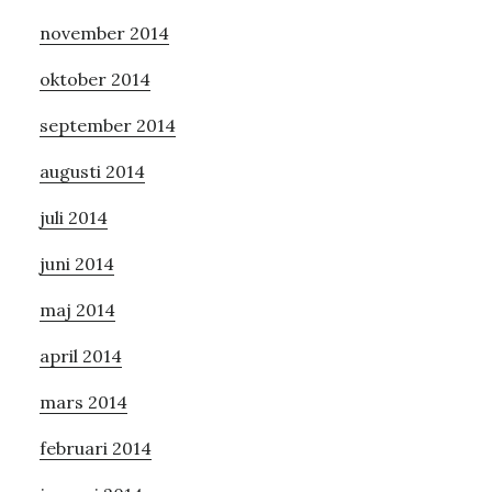
november 2014
oktober 2014
september 2014
augusti 2014
juli 2014
juni 2014
maj 2014
april 2014
mars 2014
februari 2014