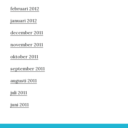
februari 2012
januari 2012
december 2011
november 2011
oktober 2011
september 2011
augusti 2011
juli 2011
juni 2011