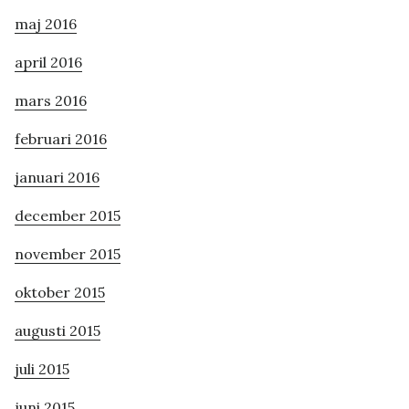
maj 2016
april 2016
mars 2016
februari 2016
januari 2016
december 2015
november 2015
oktober 2015
augusti 2015
juli 2015
juni 2015