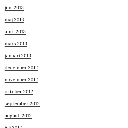
juni 2013
maj 2013
april 2013
mars 2013
januari 2013
december 2012
november 2012
oktober 2012
september 2012
augusti 2012
juli 2012