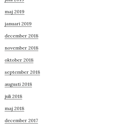
maj 2019
januari 2019
december 2018
november 2018
oktober 2018
september 2018
augusti 2018
juli 2018
maj 2018
december 2017