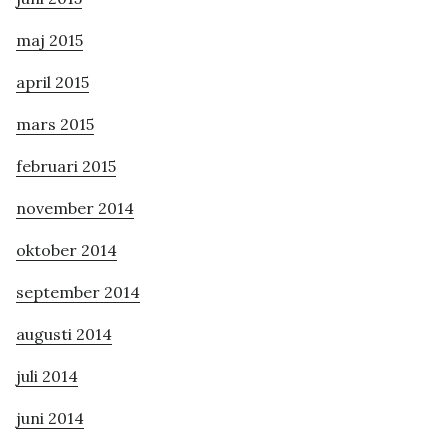
maj 2015
april 2015
mars 2015
februari 2015
november 2014
oktober 2014
september 2014
augusti 2014
juli 2014
juni 2014