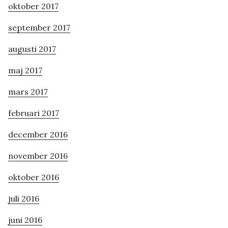
oktober 2017
september 2017
augusti 2017
maj 2017
mars 2017
februari 2017
december 2016
november 2016
oktober 2016
juli 2016
juni 2016