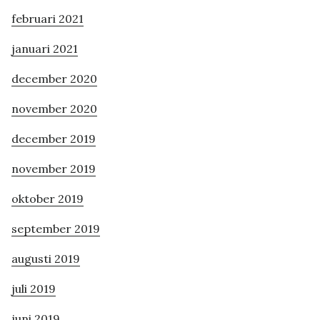
februari 2021
januari 2021
december 2020
november 2020
december 2019
november 2019
oktober 2019
september 2019
augusti 2019
juli 2019
juni 2019