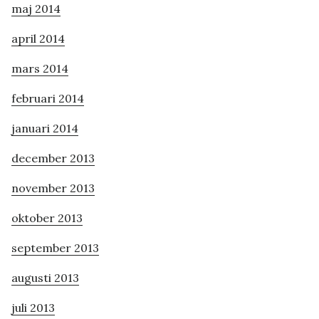
maj 2014
april 2014
mars 2014
februari 2014
januari 2014
december 2013
november 2013
oktober 2013
september 2013
augusti 2013
juli 2013