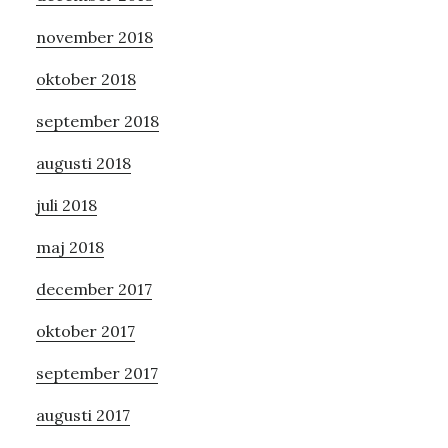
november 2018
oktober 2018
september 2018
augusti 2018
juli 2018
maj 2018
december 2017
oktober 2017
september 2017
augusti 2017