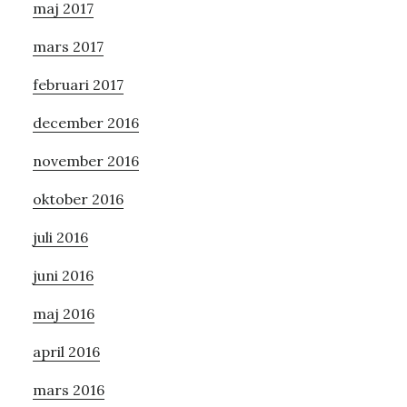
maj 2017
mars 2017
februari 2017
december 2016
november 2016
oktober 2016
juli 2016
juni 2016
maj 2016
april 2016
mars 2016