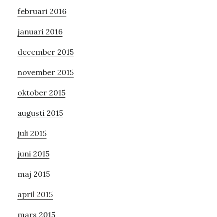
februari 2016
januari 2016
december 2015
november 2015
oktober 2015
augusti 2015
juli 2015
juni 2015
maj 2015
april 2015
mars 2015