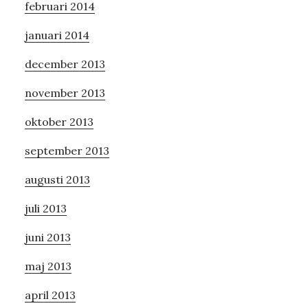
februari 2014
januari 2014
december 2013
november 2013
oktober 2013
september 2013
augusti 2013
juli 2013
juni 2013
maj 2013
april 2013