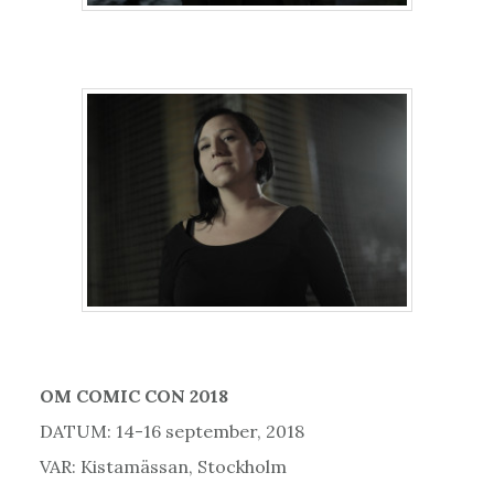
OM COMIC CON 2018
DATUM: 14-16 september, 2018
VAR: Kistamässan, Stockholm