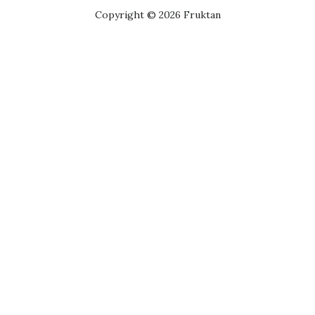
Copyright © 2026 Fruktan