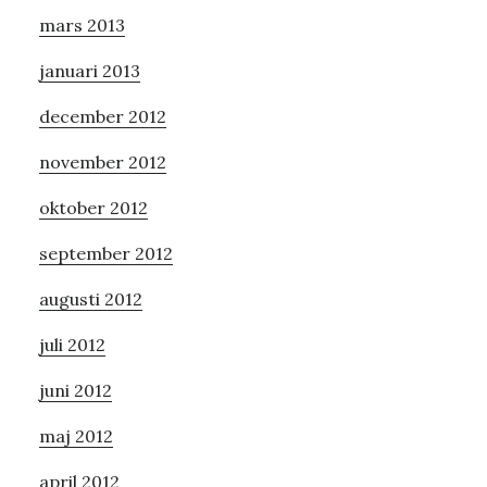
mars 2013
januari 2013
december 2012
november 2012
oktober 2012
september 2012
augusti 2012
juli 2012
juni 2012
maj 2012
april 2012