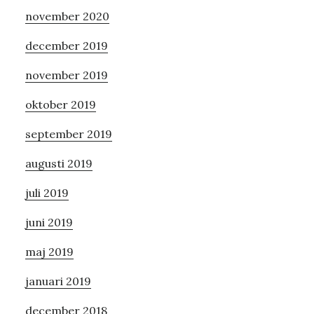
november 2020
december 2019
november 2019
oktober 2019
september 2019
augusti 2019
juli 2019
juni 2019
maj 2019
januari 2019
december 2018