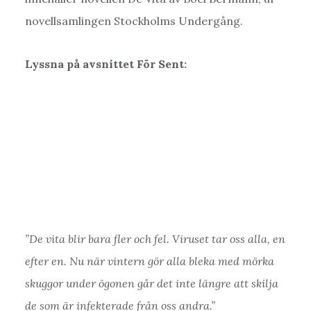
novellsamlingen Stockholms Undergång.
Lyssna på avsnittet För Sent:
”De vita blir bara fler och fel. Viruset tar oss alla, en
efter en. Nu när vintern gör alla bleka med mörka
skuggor under ögonen går det inte längre att skilja
de som är infekterade från oss andra.”