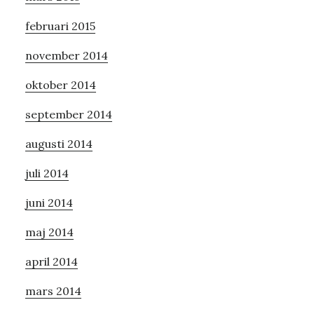
februari 2015
november 2014
oktober 2014
september 2014
augusti 2014
juli 2014
juni 2014
maj 2014
april 2014
mars 2014