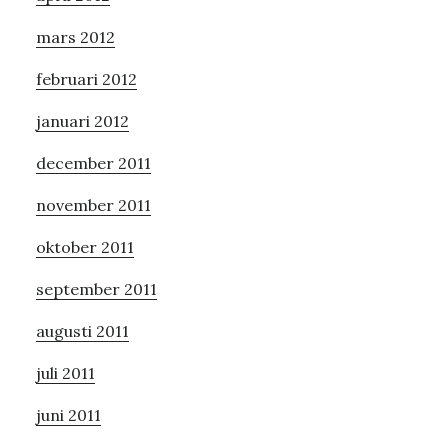
mars 2012
februari 2012
januari 2012
december 2011
november 2011
oktober 2011
september 2011
augusti 2011
juli 2011
juni 2011