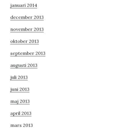
januari 2014
december 2013
november 2013
oktober 2013
september 2013
augusti 2013
juli 2013
juni 2013
maj 2013
april 2013
mars 2013