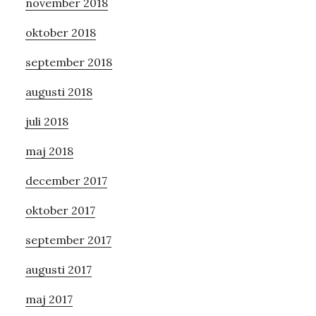
november 2018
oktober 2018
september 2018
augusti 2018
juli 2018
maj 2018
december 2017
oktober 2017
september 2017
augusti 2017
maj 2017