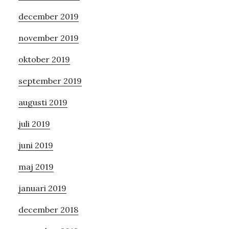
december 2019
november 2019
oktober 2019
september 2019
augusti 2019
juli 2019
juni 2019
maj 2019
januari 2019
december 2018