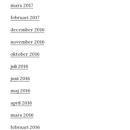
mars 2017
februari 2017
december 2016
november 2016
oktober 2016
juli 2016
juni 2016
maj 2016
april 2016
mars 2016
februari 2016