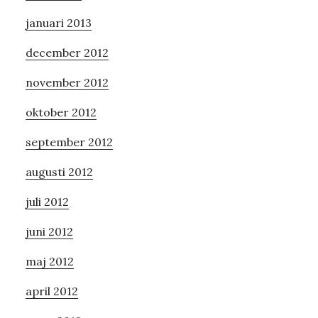
januari 2013
december 2012
november 2012
oktober 2012
september 2012
augusti 2012
juli 2012
juni 2012
maj 2012
april 2012