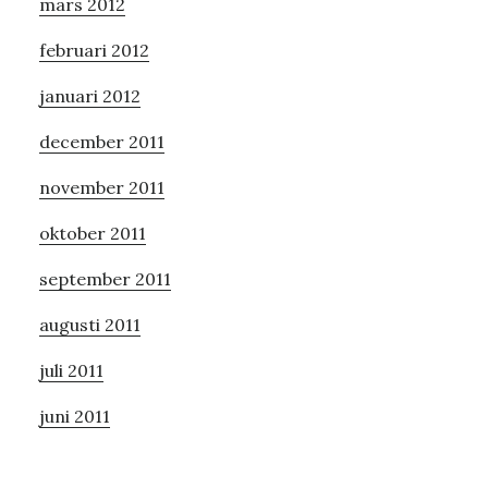
mars 2012
februari 2012
januari 2012
december 2011
november 2011
oktober 2011
september 2011
augusti 2011
juli 2011
juni 2011