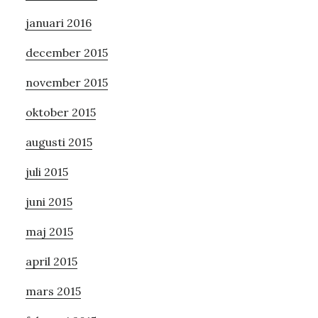
januari 2016
december 2015
november 2015
oktober 2015
augusti 2015
juli 2015
juni 2015
maj 2015
april 2015
mars 2015