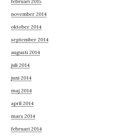
februari 2015
november 2014
oktober 2014
september 2014
augusti 2014
juli 2014
juni 2014
maj 2014
april 2014
mars 2014
februari 2014