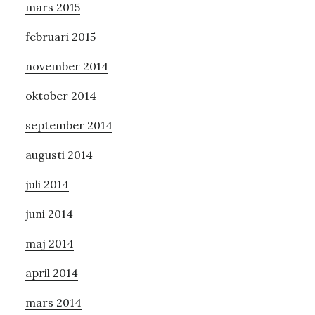
mars 2015
februari 2015
november 2014
oktober 2014
september 2014
augusti 2014
juli 2014
juni 2014
maj 2014
april 2014
mars 2014