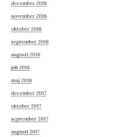
december 2018
november 2018
oktober 2018
september 2018
augusti 2018
juli 2018
maj 2018
december 2017
oktober 2017
september 2017
augusti 2017