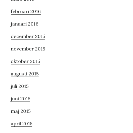
februari 2016
januari 2016
december 2015
november 2015
oktober 2015
augusti 2015
juli 2015
juni 2015
maj 2015
april 2015