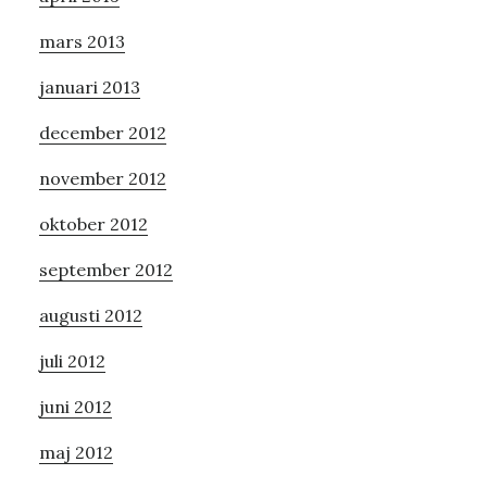
mars 2013
januari 2013
december 2012
november 2012
oktober 2012
september 2012
augusti 2012
juli 2012
juni 2012
maj 2012