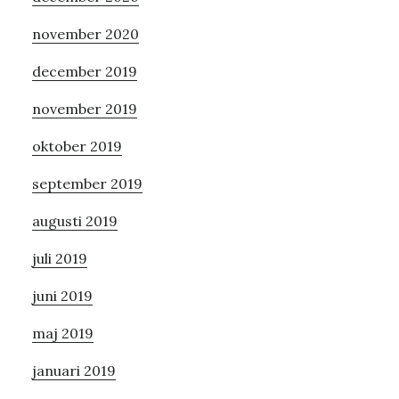
november 2020
december 2019
november 2019
oktober 2019
september 2019
augusti 2019
juli 2019
juni 2019
maj 2019
januari 2019