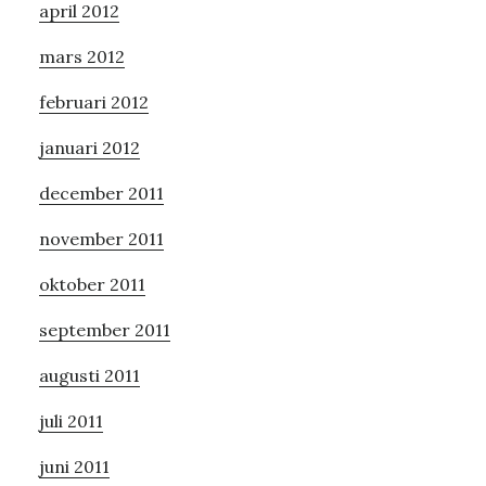
april 2012
mars 2012
februari 2012
januari 2012
december 2011
november 2011
oktober 2011
september 2011
augusti 2011
juli 2011
juni 2011