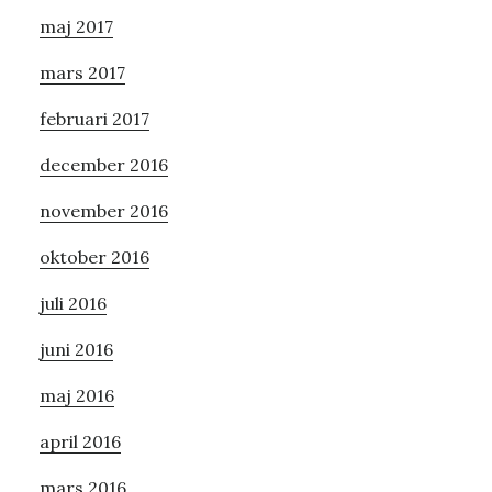
maj 2017
mars 2017
februari 2017
december 2016
november 2016
oktober 2016
juli 2016
juni 2016
maj 2016
april 2016
mars 2016