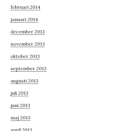
februari 2014
januari 2014
december 2013
november 2013
oktober 2013
september 2013
augusti 2013
juli 2013
juni 2013
maj 2013
april 2013