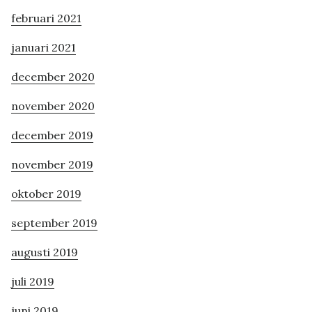
februari 2021
januari 2021
december 2020
november 2020
december 2019
november 2019
oktober 2019
september 2019
augusti 2019
juli 2019
juni 2019