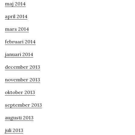
maj 2014
april 2014
mars 2014
februari 2014
januari 2014
december 2013
november 2013
oktober 2013
september 2013
augusti 2013
juli 2013