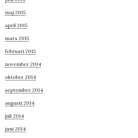
maj 2015
april 2015
mars 2015
februari 2015
november 2014
oktober 2014
september 2014
augusti 2014
juli 2014
juni 2014