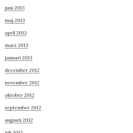
juni 2013
maj 2013
april 2013
mars 2013
januari 2013
december 2012
november 2012
oktober 2012
september 2012
augusti 2012
juli 2012