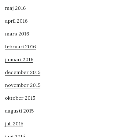
maj 2016
april 2016
mars 2016
februari 2016
januari 2016
december 2015
november 2015
oktober 2015
augusti 2015
juli 2015
juni 2015