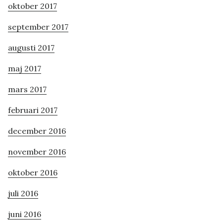
oktober 2017
september 2017
augusti 2017
maj 2017
mars 2017
februari 2017
december 2016
november 2016
oktober 2016
juli 2016
juni 2016