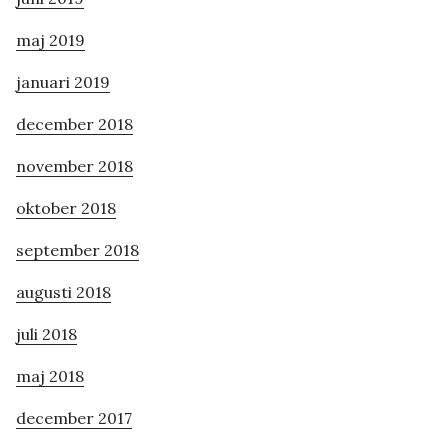
maj 2019
januari 2019
december 2018
november 2018
oktober 2018
september 2018
augusti 2018
juli 2018
maj 2018
december 2017