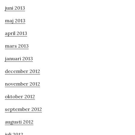
juni 2013
maj 2013
april 2013
mars 2013
januari 2013
december 2012
november 2012
oktober 2012
september 2012
augusti 2012
juli 2012