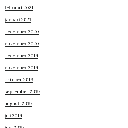
februari 2021
januari 2021
december 2020
november 2020
december 2019
november 2019
oktober 2019
september 2019
augusti 2019
juli 2019
juni 2019