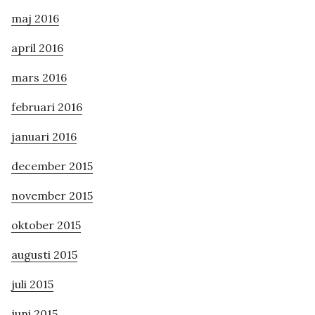
maj 2016
april 2016
mars 2016
februari 2016
januari 2016
december 2015
november 2015
oktober 2015
augusti 2015
juli 2015
juni 2015