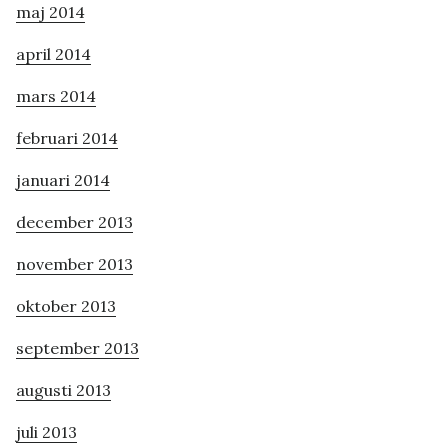
maj 2014
april 2014
mars 2014
februari 2014
januari 2014
december 2013
november 2013
oktober 2013
september 2013
augusti 2013
juli 2013