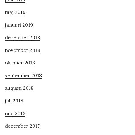
maj 2019
januari 2019
december 2018
november 2018
oktober 2018
september 2018
augusti 2018
juli 2018
maj 2018
december 2017