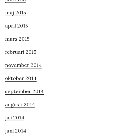
maj 2015
april 2015
mars 2015
februari 2015
november 2014
oktober 2014
september 2014
augusti 2014
juli 2014
juni 2014