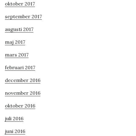
oktober 2017
september 2017
augusti 2017
maj 2017
mars 2017
februari 2017
december 2016
november 2016
oktober 2016
juli 2016
juni 2016