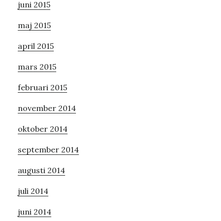
juni 2015
maj 2015
april 2015
mars 2015
februari 2015
november 2014
oktober 2014
september 2014
augusti 2014
juli 2014
juni 2014