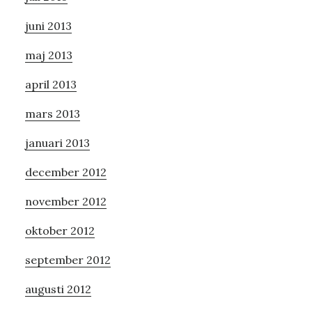
juni 2013
maj 2013
april 2013
mars 2013
januari 2013
december 2012
november 2012
oktober 2012
september 2012
augusti 2012