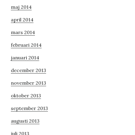
maj 2014
april 2014
mars 2014
februari 2014
januari 2014
december 2013
november 2013
oktober 2013
september 2013
augusti 2013
juli 2013