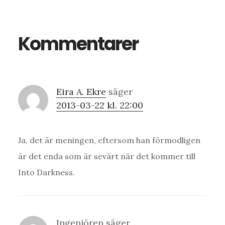
Kommentarer
Eira A. Ekre
säger
2013-03-22 kl. 22:00
Ja, det är meningen, eftersom han förmodligen
är det enda som är sevärt när det kommer till
Into Darkness.
Ingenjören
säger