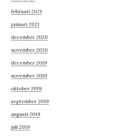
februari 2021
januari 2021
december 2020
november 2020
december 2019
november 2019
oktober 2019
september 2019
augusti 2019
juli 2019