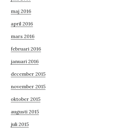
maj 2016
april 2016
mars 2016
februari 2016
januari 2016
december 2015
november 2015
oktober 2015
augusti 2015
juli 2015