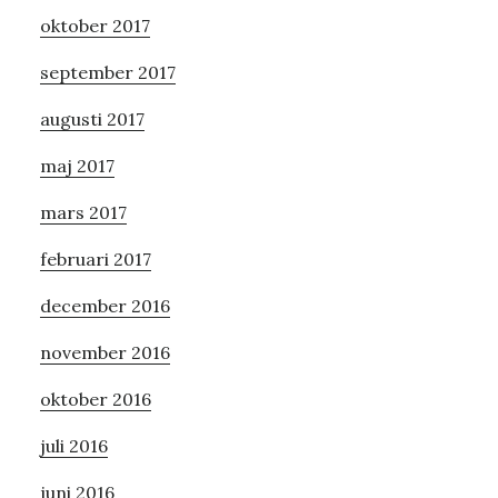
oktober 2017
september 2017
augusti 2017
maj 2017
mars 2017
februari 2017
december 2016
november 2016
oktober 2016
juli 2016
juni 2016