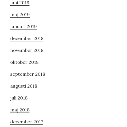
juni 2019
maj 2019
januari 2019
december 2018
november 2018
oktober 2018
september 2018
augusti 2018
juli 2018
maj 2018
december 2017