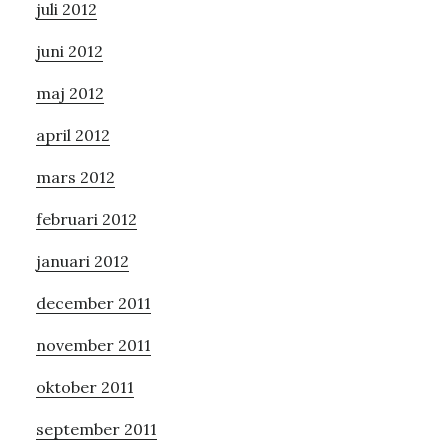
juli 2012
juni 2012
maj 2012
april 2012
mars 2012
februari 2012
januari 2012
december 2011
november 2011
oktober 2011
september 2011