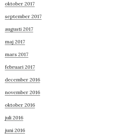
oktober 2017
september 2017
augusti 2017
maj 2017
mars 2017
februari 2017
december 2016
november 2016
oktober 2016
juli 2016
juni 2016