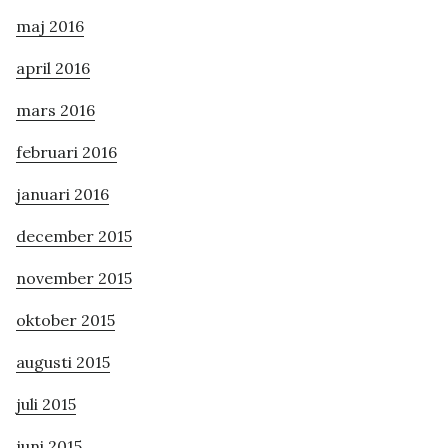
maj 2016
april 2016
mars 2016
februari 2016
januari 2016
december 2015
november 2015
oktober 2015
augusti 2015
juli 2015
juni 2015