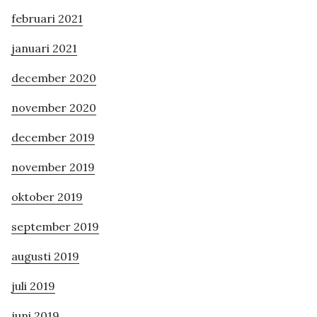
februari 2021
januari 2021
december 2020
november 2020
december 2019
november 2019
oktober 2019
september 2019
augusti 2019
juli 2019
juni 2019