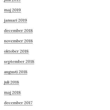
maj 2019
januari 2019
december 2018
november 2018
oktober 2018
september 2018
augusti 2018
juli 2018
maj 2018
december 2017