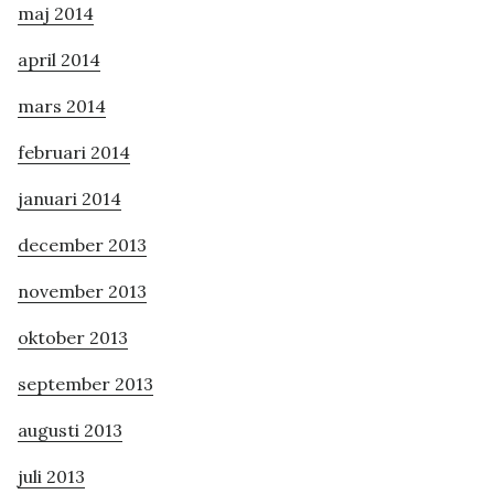
maj 2014
april 2014
mars 2014
februari 2014
januari 2014
december 2013
november 2013
oktober 2013
september 2013
augusti 2013
juli 2013