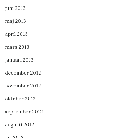
juni 2013
maj 2013
april 2013
mars 2013
januari 2013
december 2012
november 2012
oktober 2012
september 2012
augusti 2012
juli 2012