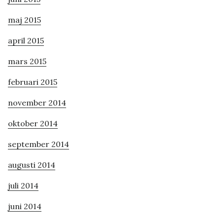
maj 2015
april 2015
mars 2015
februari 2015
november 2014
oktober 2014
september 2014
augusti 2014
juli 2014
juni 2014