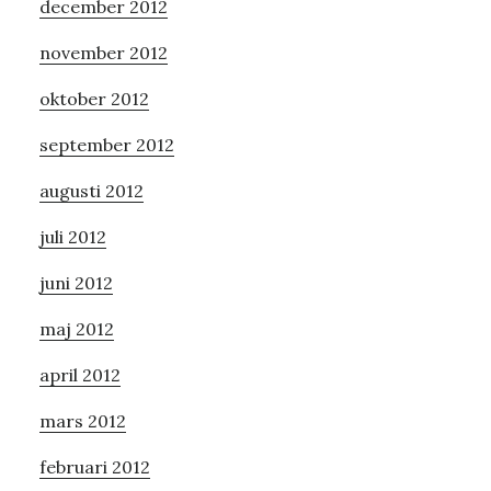
december 2012
november 2012
oktober 2012
september 2012
augusti 2012
juli 2012
juni 2012
maj 2012
april 2012
mars 2012
februari 2012