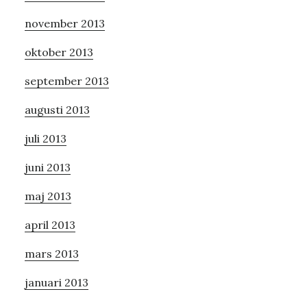
november 2013
oktober 2013
september 2013
augusti 2013
juli 2013
juni 2013
maj 2013
april 2013
mars 2013
januari 2013