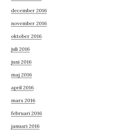
december 2016
november 2016
oktober 2016
juli 2016
juni 2016
maj 2016
april 2016
mars 2016
februari 2016
januari 2016