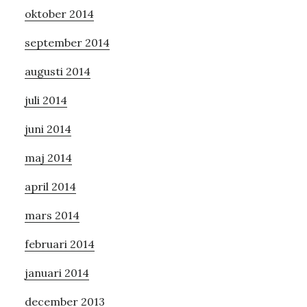
oktober 2014
september 2014
augusti 2014
juli 2014
juni 2014
maj 2014
april 2014
mars 2014
februari 2014
januari 2014
december 2013