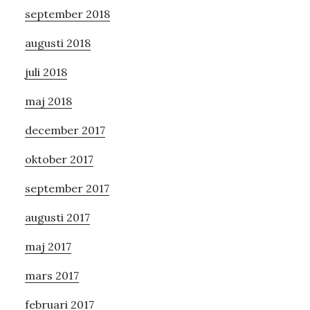
september 2018
augusti 2018
juli 2018
maj 2018
december 2017
oktober 2017
september 2017
augusti 2017
maj 2017
mars 2017
februari 2017