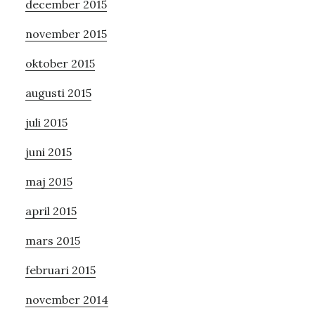
december 2015
november 2015
oktober 2015
augusti 2015
juli 2015
juni 2015
maj 2015
april 2015
mars 2015
februari 2015
november 2014