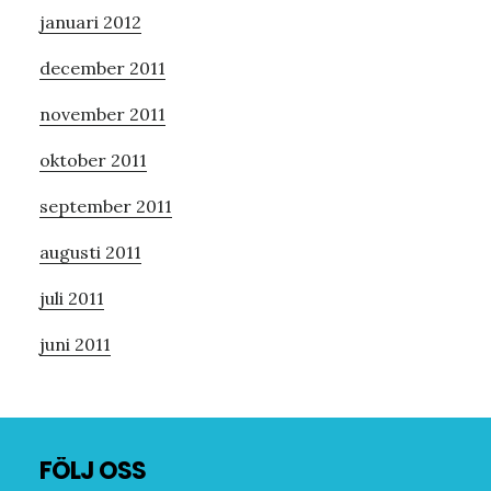
januari 2012
december 2011
november 2011
oktober 2011
september 2011
augusti 2011
juli 2011
juni 2011
Footer
FÖLJ OSS