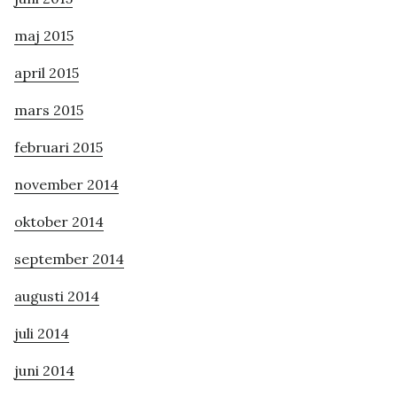
maj 2015
april 2015
mars 2015
februari 2015
november 2014
oktober 2014
september 2014
augusti 2014
juli 2014
juni 2014