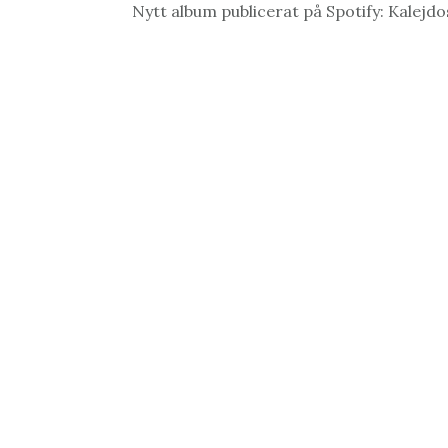
Nytt album publicerat på Spotify: Kalejd