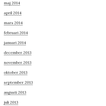
maj 2014
april 2014
mars 2014
februari 2014
januari 2014
december 2013
november 2013
oktober 2013
september 2013
augusti 2013
juli 2013