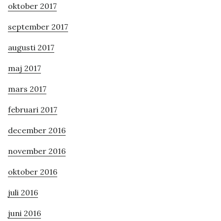
oktober 2017
september 2017
augusti 2017
maj 2017
mars 2017
februari 2017
december 2016
november 2016
oktober 2016
juli 2016
juni 2016