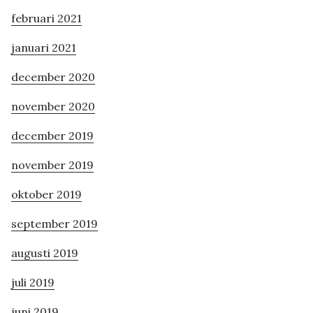
februari 2021
januari 2021
december 2020
november 2020
december 2019
november 2019
oktober 2019
september 2019
augusti 2019
juli 2019
juni 2019