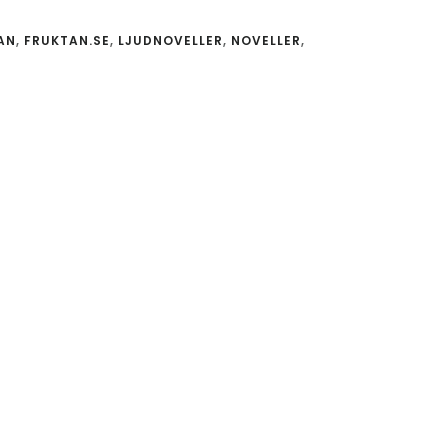
AN
,
FRUKTAN.SE
,
LJUDNOVELLER
,
NOVELLER
,