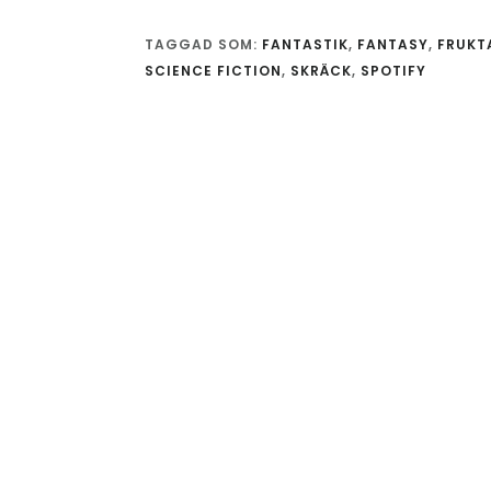
TAGGAD SOM:
FANTASTIK
,
FANTASY
,
FRUKT
SCIENCE FICTION
,
SKRÄCK
,
SPOTIFY