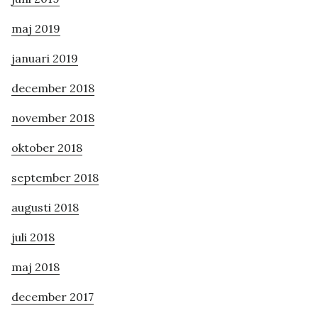
maj 2019
januari 2019
december 2018
november 2018
oktober 2018
september 2018
augusti 2018
juli 2018
maj 2018
december 2017