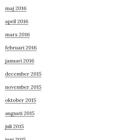
maj 2016
april 2016
mars 2016
februari 2016
januari 2016
december 2015
november 2015
oktober 2015
augusti 2015
juli 2015
juni 2015