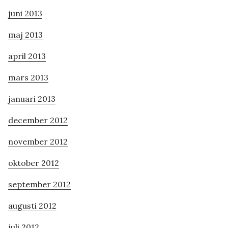
juni 2013
maj 2013
april 2013
mars 2013
januari 2013
december 2012
november 2012
oktober 2012
september 2012
augusti 2012
juli 2012