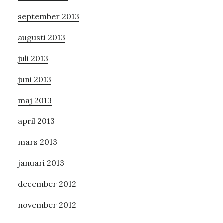
september 2013
augusti 2013
juli 2013
juni 2013
maj 2013
april 2013
mars 2013
januari 2013
december 2012
november 2012