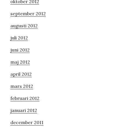
oktober 2012
september 2012
augusti 2012
juli 2012
juni 2012
maj 2012
april 2012
mars 2012
februari 2012
januari 2012
december 2011