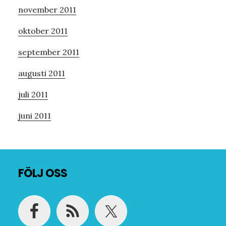
november 2011
oktober 2011
september 2011
augusti 2011
juli 2011
juni 2011
Footer
FÖLJ OSS