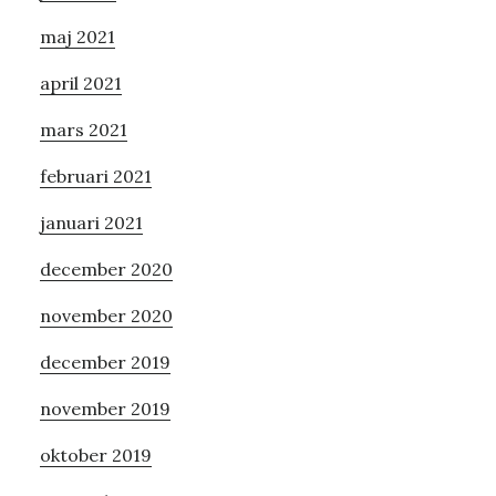
maj 2021
april 2021
mars 2021
februari 2021
januari 2021
december 2020
november 2020
december 2019
november 2019
oktober 2019