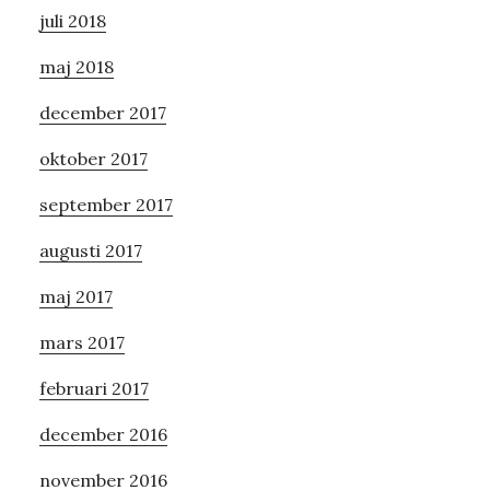
juli 2018
maj 2018
december 2017
oktober 2017
september 2017
augusti 2017
maj 2017
mars 2017
februari 2017
december 2016
november 2016