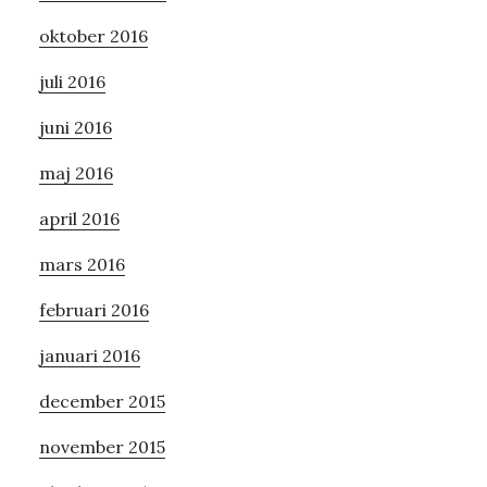
oktober 2016
juli 2016
juni 2016
maj 2016
april 2016
mars 2016
februari 2016
januari 2016
december 2015
november 2015