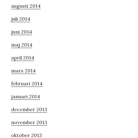
augusti 2014
juli 2014
juni 2014
maj 2014
april 2014
mars 2014
februari 2014
januari 2014
december 2013
november 2013
oktober 2013