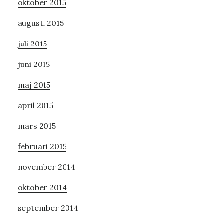
oktober 2015
augusti 2015
juli 2015
juni 2015
maj 2015
april 2015
mars 2015
februari 2015
november 2014
oktober 2014
september 2014