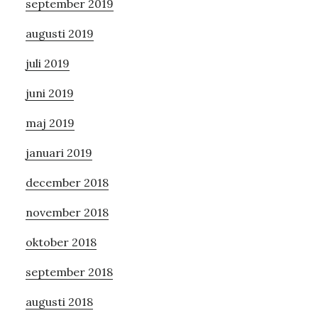
september 2019
augusti 2019
juli 2019
juni 2019
maj 2019
januari 2019
december 2018
november 2018
oktober 2018
september 2018
augusti 2018