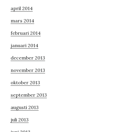
april 2014
mars 2014
februari 2014
januari 2014
december 2013
november 2013
oktober 2013
september 2013
augusti 2013
juli 2013