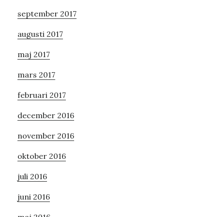
september 2017
augusti 2017
maj 2017
mars 2017
februari 2017
december 2016
november 2016
oktober 2016
juli 2016
juni 2016