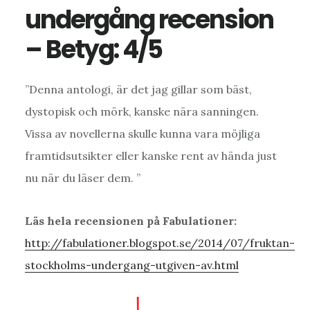
undergång recension
– Betyg: 4/5
”Denna antologi, är det jag gillar som bäst,
dystopisk och mörk, kanske nära sanningen.
Vissa av novellerna skulle kunna vara möjliga
framtidsutsikter eller kanske rent av hända just
nu när du läser dem. ”
Läs hela recensionen på Fabulationer:
http://fabulationer.blogspot.se/2014/07/fruktan-
stockholms-undergang-utgiven-av.html