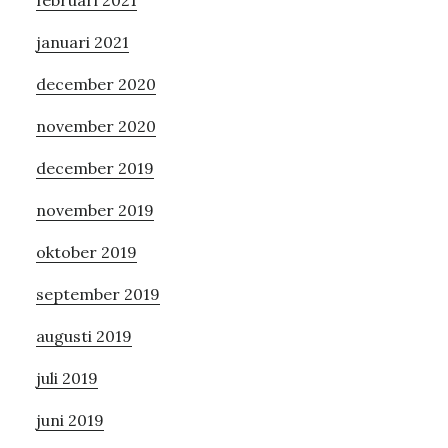
februari 2021
januari 2021
december 2020
november 2020
december 2019
november 2019
oktober 2019
september 2019
augusti 2019
juli 2019
juni 2019