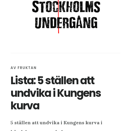
AV
FRUKTAN
Lista: 5 ställen att
undvika i Kungens
kurva
5 ställen att undvika i Kungens kurva i