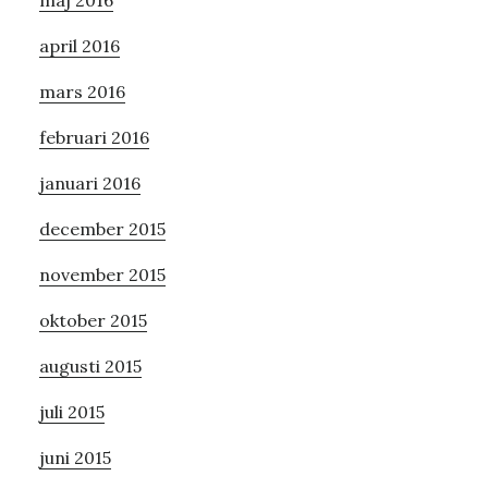
maj 2016
april 2016
mars 2016
februari 2016
januari 2016
december 2015
november 2015
oktober 2015
augusti 2015
juli 2015
juni 2015