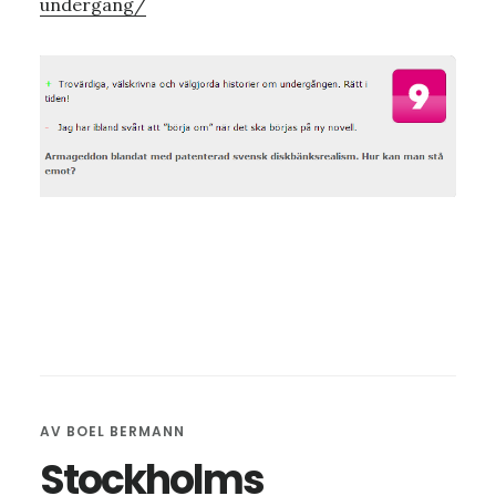
undergang/
AV
BOEL BERMANN
Stockholms