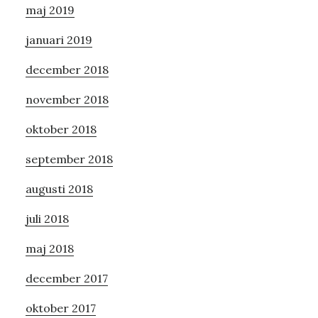
maj 2019
januari 2019
december 2018
november 2018
oktober 2018
september 2018
augusti 2018
juli 2018
maj 2018
december 2017
oktober 2017