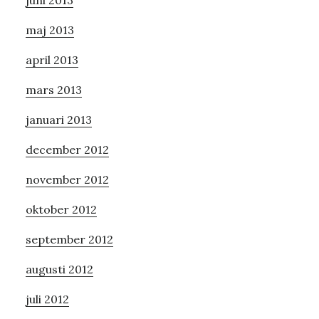
juni 2013
maj 2013
april 2013
mars 2013
januari 2013
december 2012
november 2012
oktober 2012
september 2012
augusti 2012
juli 2012