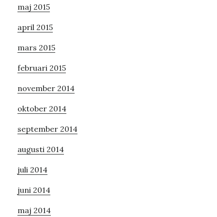
maj 2015
april 2015
mars 2015
februari 2015
november 2014
oktober 2014
september 2014
augusti 2014
juli 2014
juni 2014
maj 2014