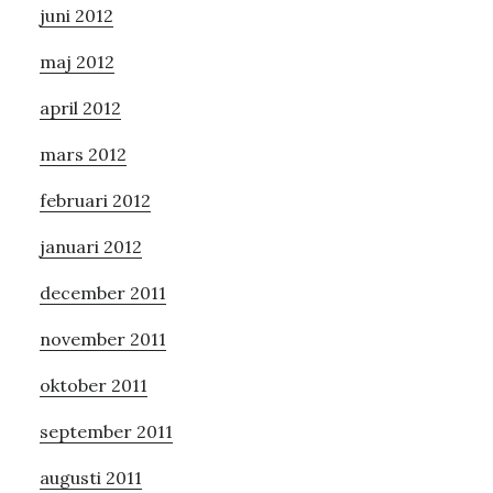
juni 2012
maj 2012
april 2012
mars 2012
februari 2012
januari 2012
december 2011
november 2011
oktober 2011
september 2011
augusti 2011