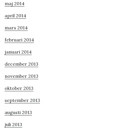
maj 2014
april 2014
mars 2014
februari 2014
januari 2014
december 2013
november 2013
oktober 2013
september 2013
augusti 2013
juli 2013