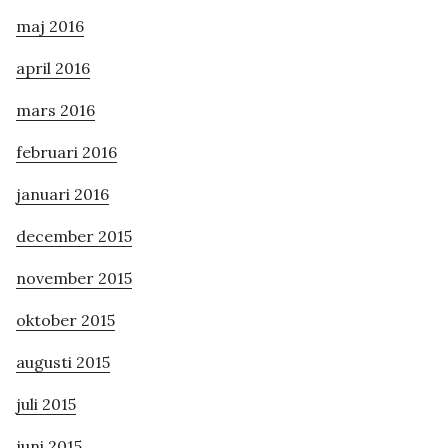
maj 2016
april 2016
mars 2016
februari 2016
januari 2016
december 2015
november 2015
oktober 2015
augusti 2015
juli 2015
juni 2015