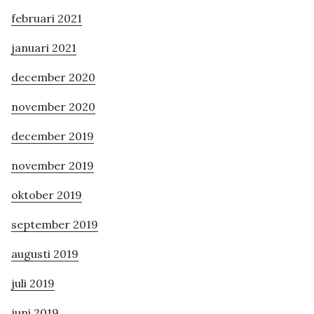
februari 2021
januari 2021
december 2020
november 2020
december 2019
november 2019
oktober 2019
september 2019
augusti 2019
juli 2019
juni 2019