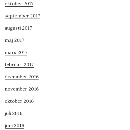
oktober 2017
september 2017
augusti 2017
maj 2017
mars 2017
februari 2017
december 2016
november 2016
oktober 2016
juli 2016
juni 2016