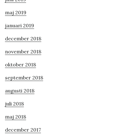
maj 2019
januari 2019
december 2018
november 2018
oktober 2018
september 2018
augusti 2018
juli 2018
maj 2018
december 2017