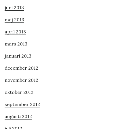
juni 2013
maj 2013
april 2013
mars 2013
januari 2013
december 2012
november 2012
oktober 2012
september 2012
augusti 2012
juli 2012