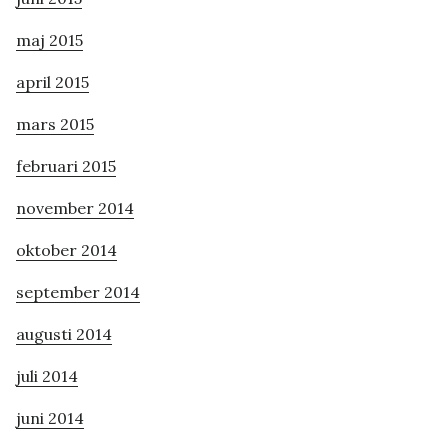
maj 2015
april 2015
mars 2015
februari 2015
november 2014
oktober 2014
september 2014
augusti 2014
juli 2014
juni 2014