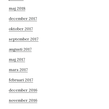
maj 2018
december 2017
oktober 2017
september 2017
augusti 2017
maj 2017
mars 2017
februari 2017
december 2016
november 2016