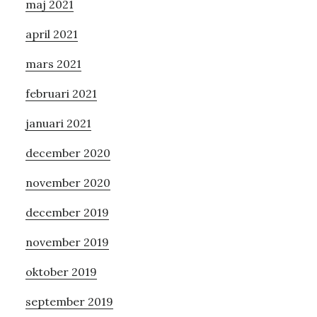
maj 2021
april 2021
mars 2021
februari 2021
januari 2021
december 2020
november 2020
december 2019
november 2019
oktober 2019
september 2019