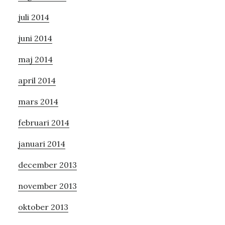
juli 2014
juni 2014
maj 2014
april 2014
mars 2014
februari 2014
januari 2014
december 2013
november 2013
oktober 2013