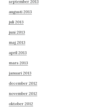
september 2013
augusti 2013
juli 2013
juni 2013
maj 2013
april 2013
mars 2013
januari 2013
december 2012
november 2012
oktober 2012