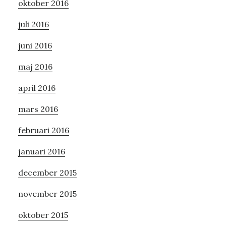
oktober 2016
juli 2016
juni 2016
maj 2016
april 2016
mars 2016
februari 2016
januari 2016
december 2015
november 2015
oktober 2015