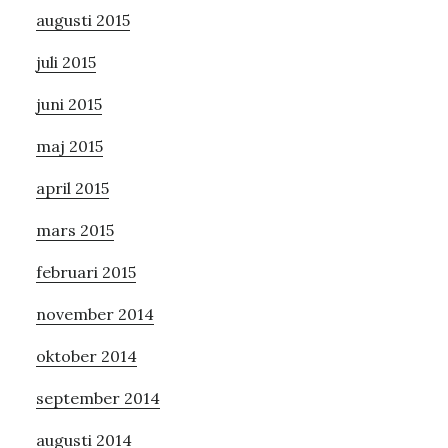
augusti 2015
juli 2015
juni 2015
maj 2015
april 2015
mars 2015
februari 2015
november 2014
oktober 2014
september 2014
augusti 2014