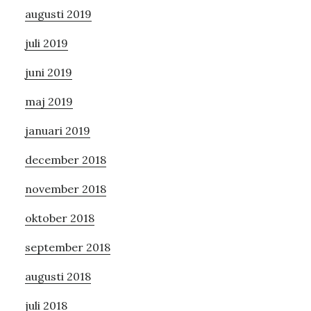
augusti 2019
juli 2019
juni 2019
maj 2019
januari 2019
december 2018
november 2018
oktober 2018
september 2018
augusti 2018
juli 2018