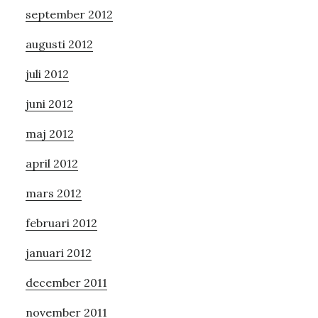
september 2012
augusti 2012
juli 2012
juni 2012
maj 2012
april 2012
mars 2012
februari 2012
januari 2012
december 2011
november 2011