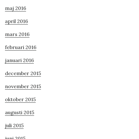
maj 2016
april 2016
mars 2016
februari 2016
januari 2016
december 2015
november 2015
oktober 2015
augusti 2015
juli 2015
juni 2015