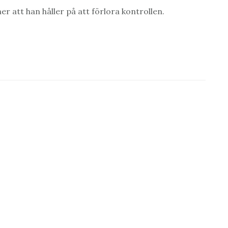
r att han håller på att förlora kontrollen.