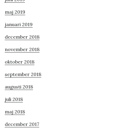
maj 2019
januari 2019
december 2018
november 2018
oktober 2018
september 2018
augusti 2018
juli 2018
maj 2018
december 2017