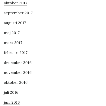
oktober 2017
september 2017
augusti 2017
maj 2017
mars 2017
februari 2017
december 2016
november 2016
oktober 2016
juli 2016
juni 2016