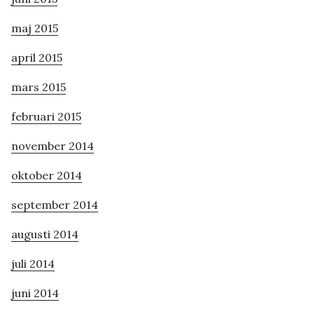
maj 2015
april 2015
mars 2015
februari 2015
november 2014
oktober 2014
september 2014
augusti 2014
juli 2014
juni 2014