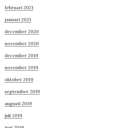
februari 2021
januari 2021
december 2020
november 2020
december 2019
november 2019
oktober 2019
september 2019
augusti 2019
juli 2019
juni 2019