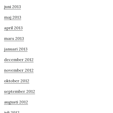
juni 2013
maj 2013
april 2013
mars 2013
januari 2013
december 2012
november 2012
oktober 2012
september 2012
augusti 2012
juli 2012