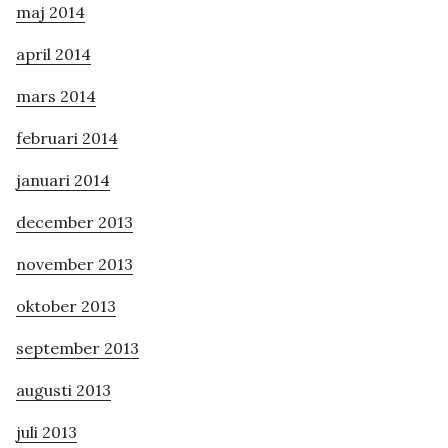
maj 2014
april 2014
mars 2014
februari 2014
januari 2014
december 2013
november 2013
oktober 2013
september 2013
augusti 2013
juli 2013