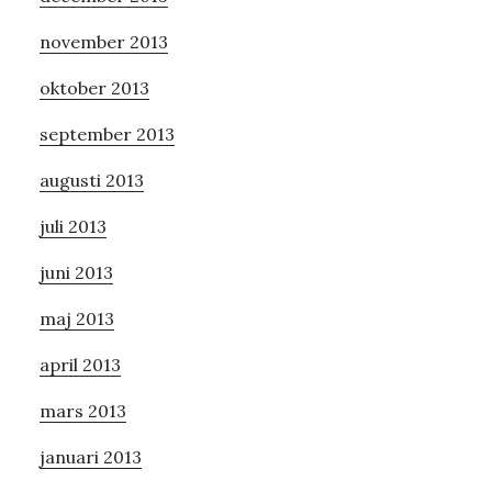
november 2013
oktober 2013
september 2013
augusti 2013
juli 2013
juni 2013
maj 2013
april 2013
mars 2013
januari 2013