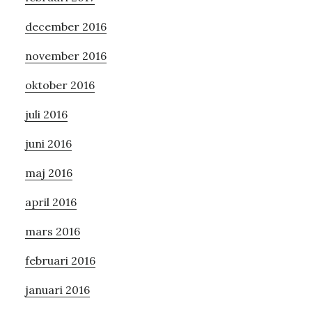
december 2016
november 2016
oktober 2016
juli 2016
juni 2016
maj 2016
april 2016
mars 2016
februari 2016
januari 2016