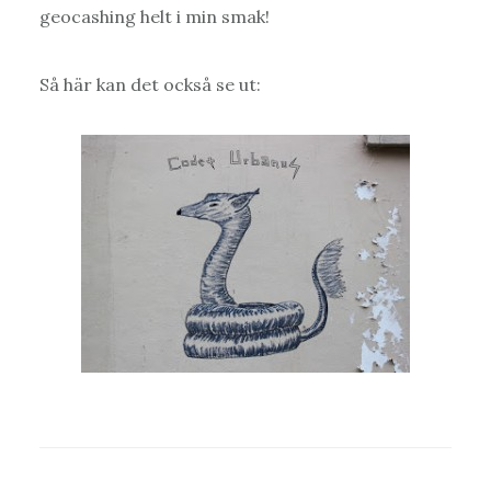
geocashing helt i min smak!
Så här kan det också se ut: