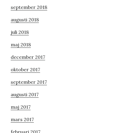
september 2018
augusti 2018
juli 2018
maj 2018
december 2017
oktober 2017
september 2017
augusti 2017
maj 2017
mars 2017
februari 2017