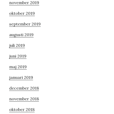
november 2019
oktober 2019
september 2019
augusti 2019
juli 2019
juni 2019
maj 2019
januari 2019
december 2018
november 2018
oktober 2018