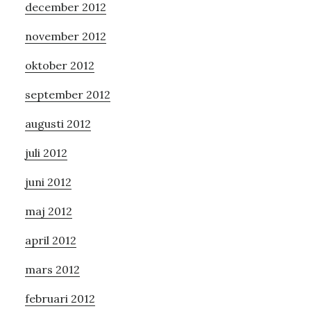
december 2012
november 2012
oktober 2012
september 2012
augusti 2012
juli 2012
juni 2012
maj 2012
april 2012
mars 2012
februari 2012