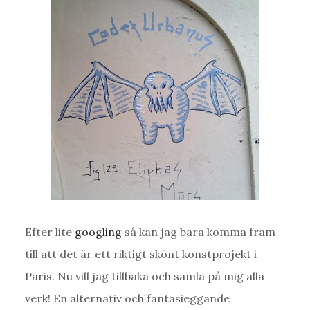
Efter lite
googling
så kan jag bara komma fram
till att det är ett riktigt skönt konstprojekt i
Paris. Nu vill jag tillbaka och samla på mig alla
verk! En alternativ och fantasieggande