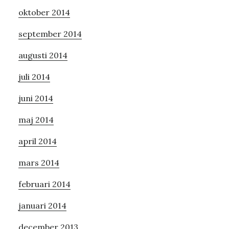
oktober 2014
september 2014
augusti 2014
juli 2014
juni 2014
maj 2014
april 2014
mars 2014
februari 2014
januari 2014
december 2013