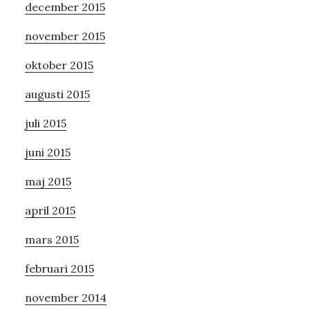
december 2015
november 2015
oktober 2015
augusti 2015
juli 2015
juni 2015
maj 2015
april 2015
mars 2015
februari 2015
november 2014