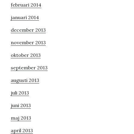
februari 2014
januari 2014
december 2013
november 2013
oktober 2013
september 2013
augusti 2013
juli 2013
juni 2013
maj 2013
april 2013