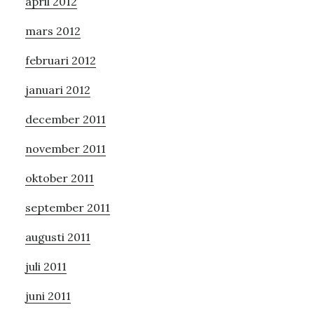
april 2012
mars 2012
februari 2012
januari 2012
december 2011
november 2011
oktober 2011
september 2011
augusti 2011
juli 2011
juni 2011