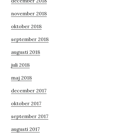
december 2018
november 2018
oktober 2018
september 2018
augusti 2018
juli 2018
maj 2018
december 2017
oktober 2017
september 2017
augusti 2017