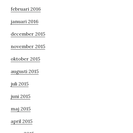
februari 2016
januari 2016
december 2015
november 2015
oktober 2015
augusti 2015
juli 2015
juni 2015
maj 2015
april 2015