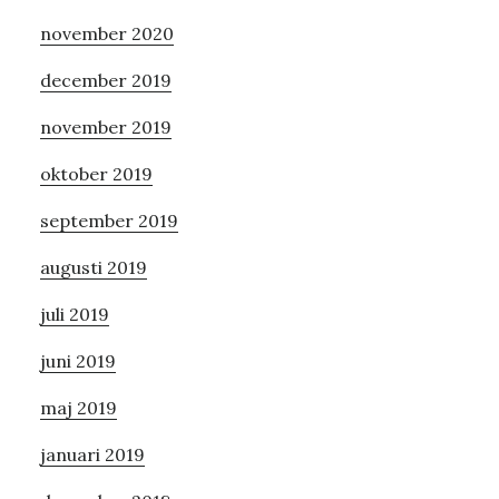
november 2020
december 2019
november 2019
oktober 2019
september 2019
augusti 2019
juli 2019
juni 2019
maj 2019
januari 2019