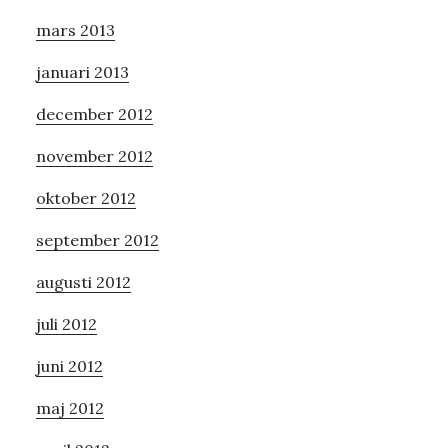
mars 2013
januari 2013
december 2012
november 2012
oktober 2012
september 2012
augusti 2012
juli 2012
juni 2012
maj 2012