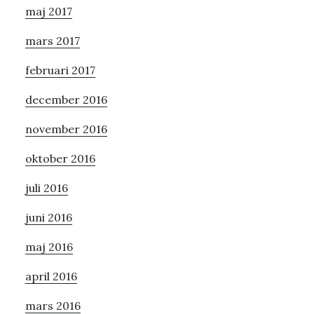
maj 2017
mars 2017
februari 2017
december 2016
november 2016
oktober 2016
juli 2016
juni 2016
maj 2016
april 2016
mars 2016