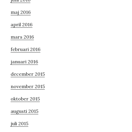
maj 2016
april 2016
mars 2016
februari 2016
januari 2016
december 2015
november 2015
oktober 2015
augusti 2015
juli 2015