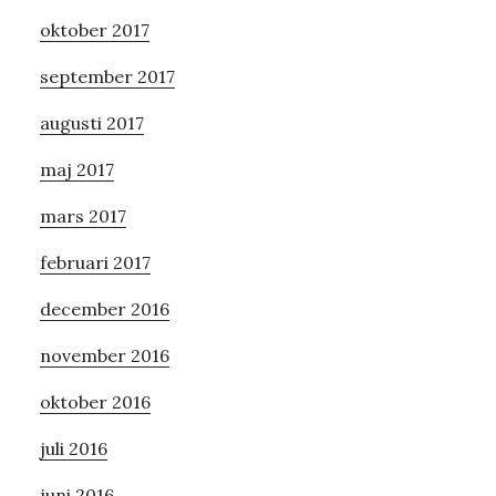
oktober 2017
september 2017
augusti 2017
maj 2017
mars 2017
februari 2017
december 2016
november 2016
oktober 2016
juli 2016
juni 2016