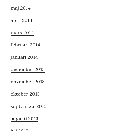
maj 2014
april 2014
mars 2014
februari 2014
januari 2014
december 2013
november 2013
oktober 2013
september 2013
augusti 2013
juli 2013