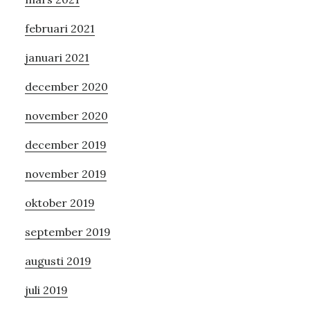
februari 2021
januari 2021
december 2020
november 2020
december 2019
november 2019
oktober 2019
september 2019
augusti 2019
juli 2019