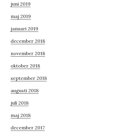
juni 2019
maj 2019
januari 2019
december 2018
november 2018
oktober 2018
september 2018
augusti 2018
juli 2018
maj 2018
december 2017