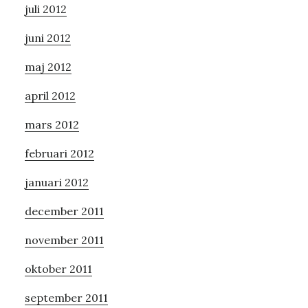
juli 2012
juni 2012
maj 2012
april 2012
mars 2012
februari 2012
januari 2012
december 2011
november 2011
oktober 2011
september 2011