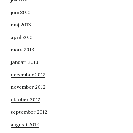
juni 2013
maj 2013
april 2013
mars 2013
januari 2013
december 2012
november 2012
oktober 2012
september 2012
augusti 2012