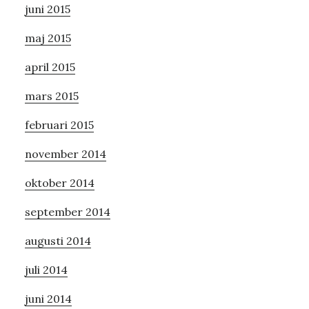
juni 2015
maj 2015
april 2015
mars 2015
februari 2015
november 2014
oktober 2014
september 2014
augusti 2014
juli 2014
juni 2014