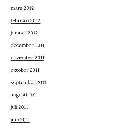
mars 2012
februari 2012
januari 2012
december 2011
november 2011
oktober 2011
september 2011
augusti 2011
juli 2011
juni 2011