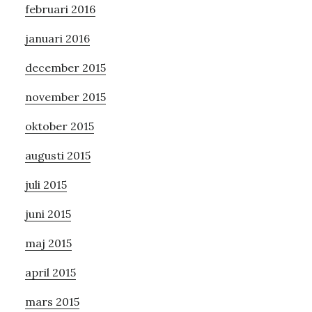
februari 2016
januari 2016
december 2015
november 2015
oktober 2015
augusti 2015
juli 2015
juni 2015
maj 2015
april 2015
mars 2015