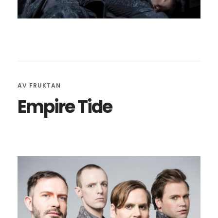
AV
FRUKTAN
Empire Tide