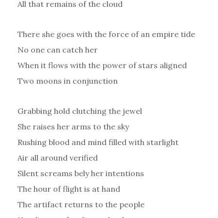
All that remains of the cloud
There she goes with the force of an empire tide
No one can catch her
When it flows with the power of stars aligned
Two moons in conjunction
Grabbing hold clutching the jewel
She raises her arms to the sky
Rushing blood and mind filled with starlight
Air all around verified
Silent screams bely her intentions
The hour of flight is at hand
The artifact returns to the people