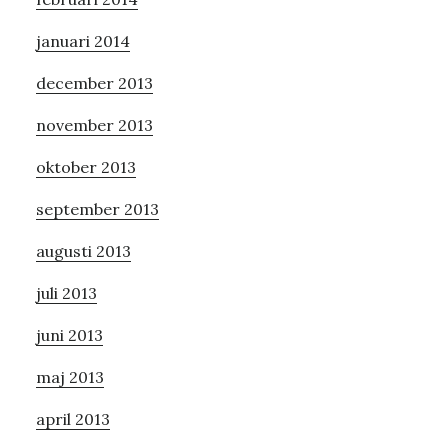
januari 2014
december 2013
november 2013
oktober 2013
september 2013
augusti 2013
juli 2013
juni 2013
maj 2013
april 2013