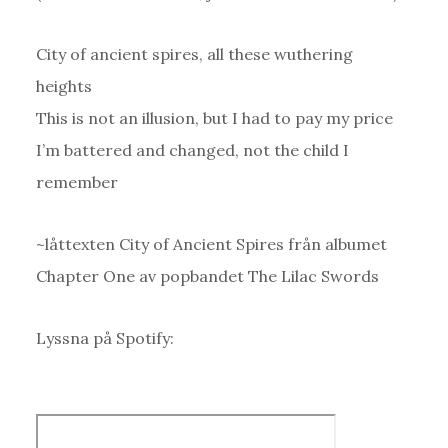
City of ancient spires, all these wuthering
heights
This is not an illusion, but I had to pay my price
I’m battered and changed, not the child I
remember
~låttexten City of Ancient Spires från albumet
Chapter One av popbandet The Lilac Swords
Lyssna på Spotify: