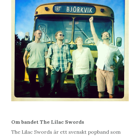
Om bandet The Lilac Swords
The Lilac Swords är ett svenskt popband som