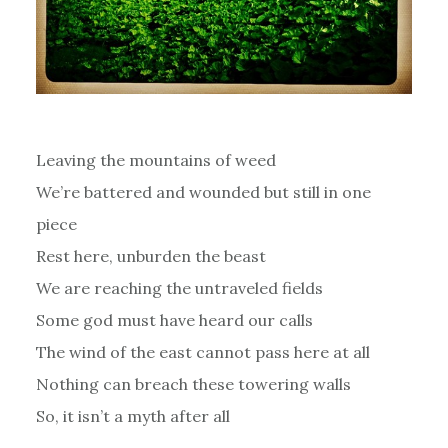
Leaving the mountains of weed
We’re battered and wounded but still in one
piece
Rest here, unburden the beast
We are reaching the untraveled fields
Some god must have heard our calls
The wind of the east cannot pass here at all
Nothing can breach these towering walls
So, it isn’t a myth after all