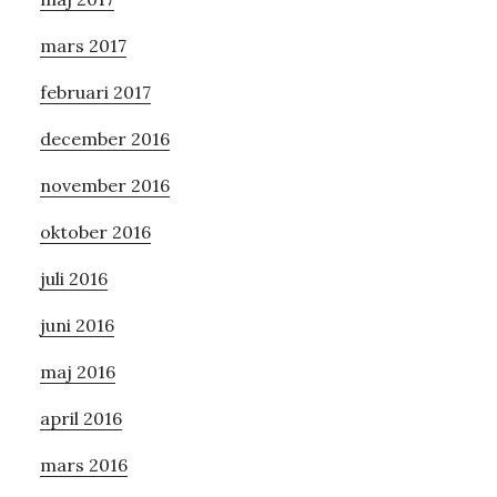
mars 2017
februari 2017
december 2016
november 2016
oktober 2016
juli 2016
juni 2016
maj 2016
april 2016
mars 2016