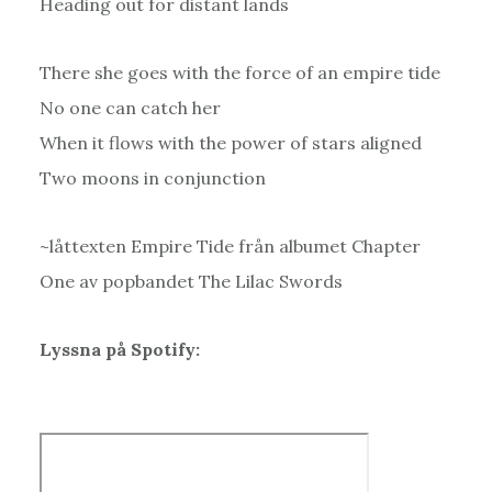
Heading out for distant lands
There she goes with the force of an empire tide
No one can catch her
When it flows with the power of stars aligned
Two moons in conjunction
~låttexten Empire Tide från albumet Chapter
One av popbandet The Lilac Swords
Lyssna på Spotify: