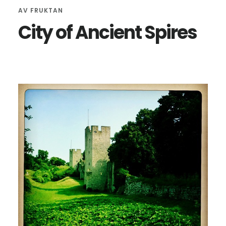
AV
FRUKTAN
City of Ancient Spires