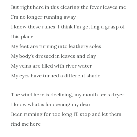
But right here in this clearing the fever leaves me
I’m no longer running away
I know these runes; I think I’m getting a grasp of
this place
My feet are turning into leathery soles
My body’s dressed in leaves and clay
My veins are filled with river water
My eyes have turned a different shade
The wind here is declining, my mouth feels dryer
I know what is happening my dear
Been running for too long I’ll stop and let them
find me here