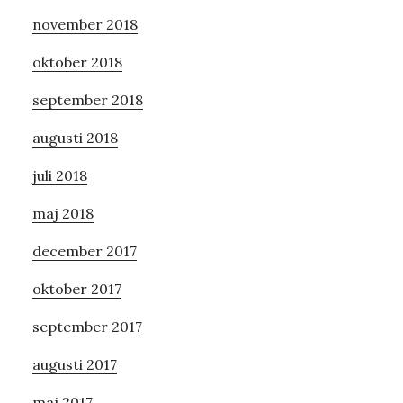
november 2018
oktober 2018
september 2018
augusti 2018
juli 2018
maj 2018
december 2017
oktober 2017
september 2017
augusti 2017
maj 2017