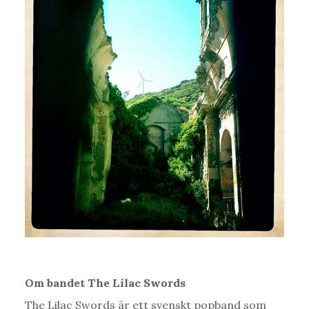
Om bandet The Lilac Swords
The Lilac Swords är ett svenskt popband som