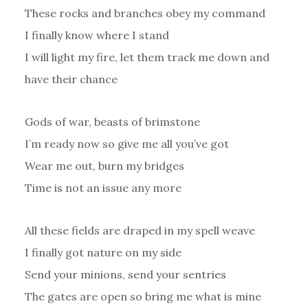
These rocks and branches obey my command
I finally know where I stand
I will light my fire, let them track me down and
have their chance
Gods of war, beasts of brimstone
I’m ready now so give me all you’ve got
Wear me out, burn my bridges
Time is not an issue any more
All these fields are draped in my spell weave
I finally got nature on my side
Send your minions, send your sentries
The gates are open so bring me what is mine