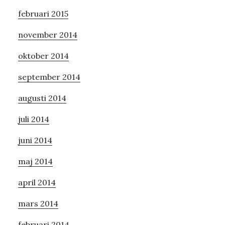
februari 2015
november 2014
oktober 2014
september 2014
augusti 2014
juli 2014
juni 2014
maj 2014
april 2014
mars 2014
februari 2014