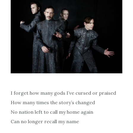
I forget how many gods I’ve cursed or praised
How many times the story’s changed
No nation left to call my home again
Can no longer recall my name