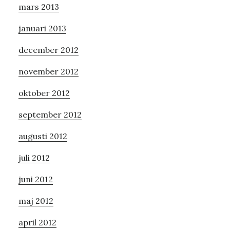
mars 2013
januari 2013
december 2012
november 2012
oktober 2012
september 2012
augusti 2012
juli 2012
juni 2012
maj 2012
april 2012