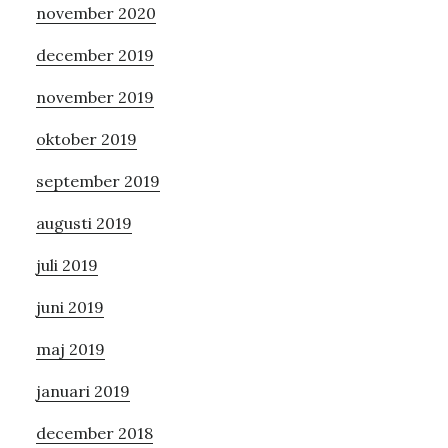
november 2020
december 2019
november 2019
oktober 2019
september 2019
augusti 2019
juli 2019
juni 2019
maj 2019
januari 2019
december 2018