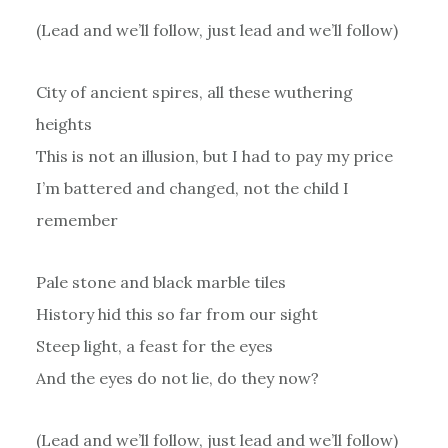
(Lead and we’ll follow, just lead and we’ll follow)
City of ancient spires, all these wuthering
heights
This is not an illusion, but I had to pay my price
I’m battered and changed, not the child I
remember
Pale stone and black marble tiles
History hid this so far from our sight
Steep light, a feast for the eyes
And the eyes do not lie, do they now?
(Lead and we’ll follow, just lead and we’ll follow)