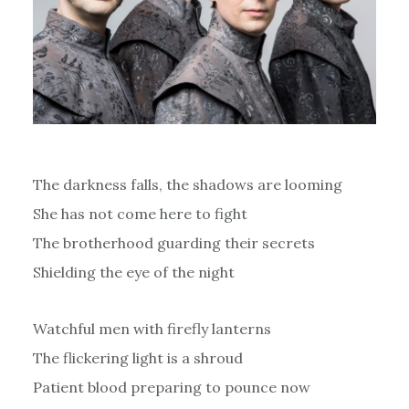
The darkness falls, the shadows are looming
She has not come here to fight
The brotherhood guarding their secrets
Shielding the eye of the night
Watchful men with firefly lanterns
The flickering light is a shroud
Patient blood preparing to pounce now