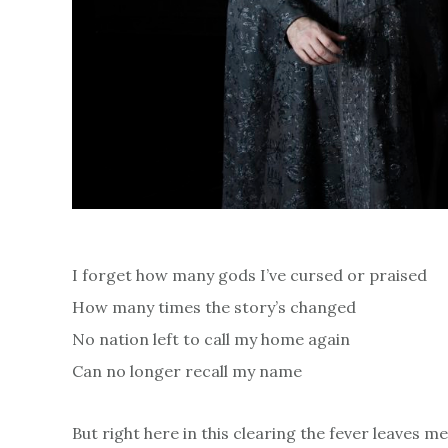
I forget how many gods I’ve cursed or praised
How many times the story’s changed
No nation left to call my home again
Can no longer recall my name
But right here in this clearing the fever leaves me