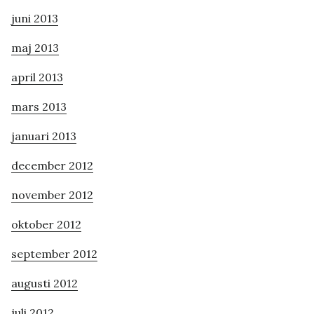
juni 2013
maj 2013
april 2013
mars 2013
januari 2013
december 2012
november 2012
oktober 2012
september 2012
augusti 2012
juli 2012