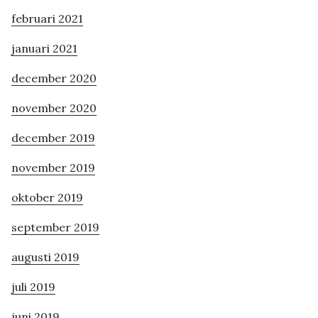
februari 2021
januari 2021
december 2020
november 2020
december 2019
november 2019
oktober 2019
september 2019
augusti 2019
juli 2019
juni 2019