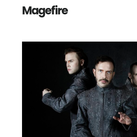
Magefire