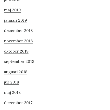
maj 2019
januari 2019
december 2018
november 2018
oktober 2018
september 2018
augusti 2018
juli 2018
maj 2018
december 2017