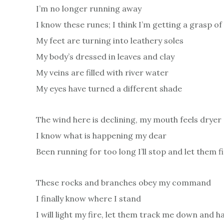
I’m no longer running away
I know these runes; I think I’m getting a grasp of 
My feet are turning into leathery soles
My body’s dressed in leaves and clay
My veins are filled with river water
My eyes have turned a different shade
The wind here is declining, my mouth feels dryer
I know what is happening my dear
Been running for too long I’ll stop and let them 
These rocks and branches obey my command
I finally know where I stand
I will light my fire, let them track me down and h