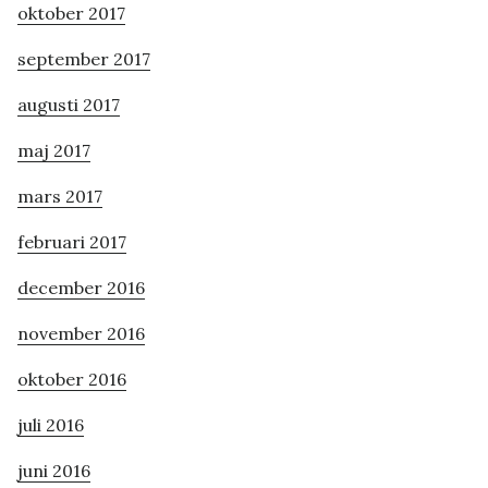
oktober 2017
september 2017
augusti 2017
maj 2017
mars 2017
februari 2017
december 2016
november 2016
oktober 2016
juli 2016
juni 2016