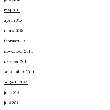
maj 2015
april 2015
mars 2015
februari 2015
november 2014
oktober 2014
september 2014
augusti 2014
juli 2014
juni 2014