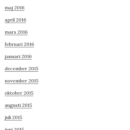
maj 2016
april 2016
mars 2016
februari 2016
januari 2016
december 2015
november 2015
oktober 2015
augusti 2015
juli 2015
juni 2015