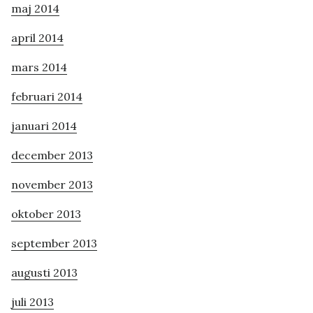
maj 2014
april 2014
mars 2014
februari 2014
januari 2014
december 2013
november 2013
oktober 2013
september 2013
augusti 2013
juli 2013