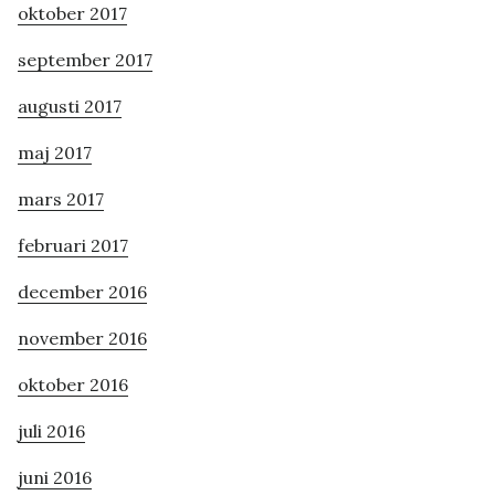
oktober 2017
september 2017
augusti 2017
maj 2017
mars 2017
februari 2017
december 2016
november 2016
oktober 2016
juli 2016
juni 2016