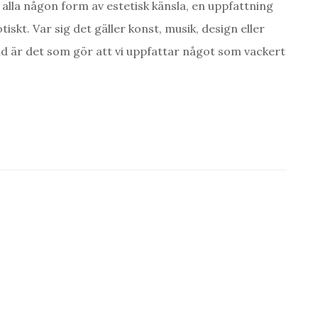
 alla någon form av estetisk känsla, en uppfattning
tiskt. Var sig det gäller konst, musik, design eller
ad är det som gör att vi uppfattar något som vackert