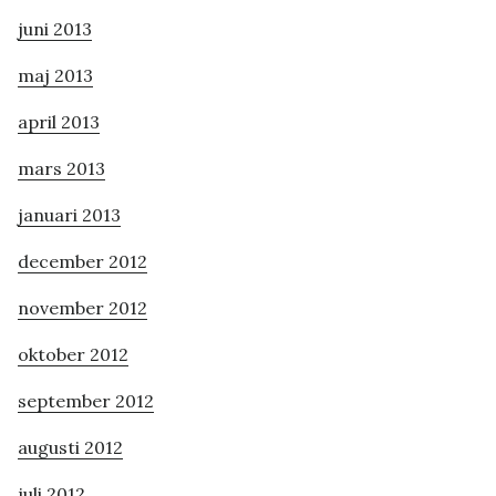
juni 2013
maj 2013
april 2013
mars 2013
januari 2013
december 2012
november 2012
oktober 2012
september 2012
augusti 2012
juli 2012