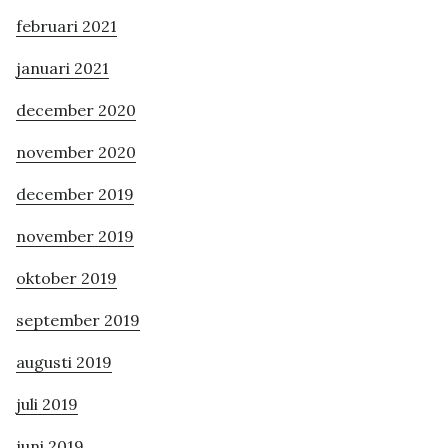
februari 2021
januari 2021
december 2020
november 2020
december 2019
november 2019
oktober 2019
september 2019
augusti 2019
juli 2019
juni 2019