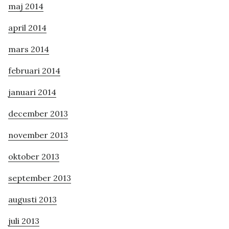
maj 2014
april 2014
mars 2014
februari 2014
januari 2014
december 2013
november 2013
oktober 2013
september 2013
augusti 2013
juli 2013