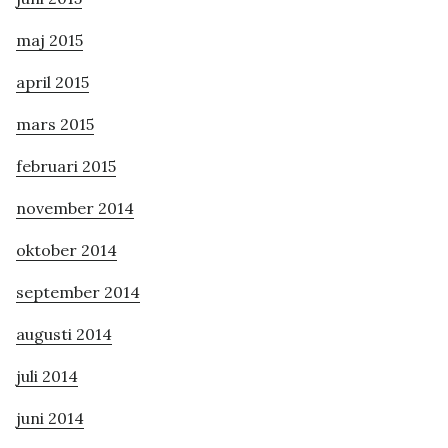
maj 2015
april 2015
mars 2015
februari 2015
november 2014
oktober 2014
september 2014
augusti 2014
juli 2014
juni 2014