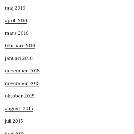
maj 2016
april 2016
mars 2016
februari 2016
januari 2016
december 2015
november 2015
oktober 2015
augusti 2015
juli 2015
juni 2015