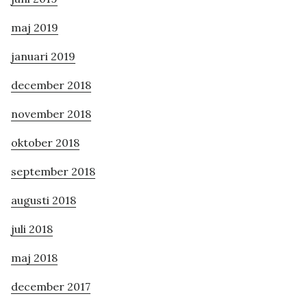
maj 2019
januari 2019
december 2018
november 2018
oktober 2018
september 2018
augusti 2018
juli 2018
maj 2018
december 2017