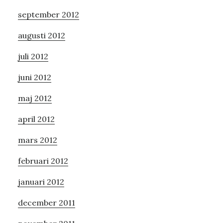
september 2012
augusti 2012
juli 2012
juni 2012
maj 2012
april 2012
mars 2012
februari 2012
januari 2012
december 2011