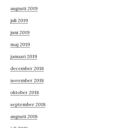
augusti 2019
juli 2019
juni 2019
maj 2019
januari 2019
december 2018
november 2018
oktober 2018
september 2018
augusti 2018