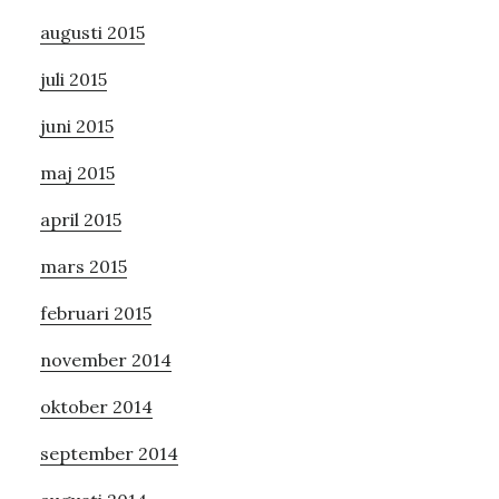
augusti 2015
juli 2015
juni 2015
maj 2015
april 2015
mars 2015
februari 2015
november 2014
oktober 2014
september 2014