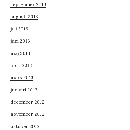
september 2013
augusti 2013
juli 2013
juni 2013
maj 2013
april 2013
mars 2013
januari 2013
december 2012
november 2012
oktober 2012