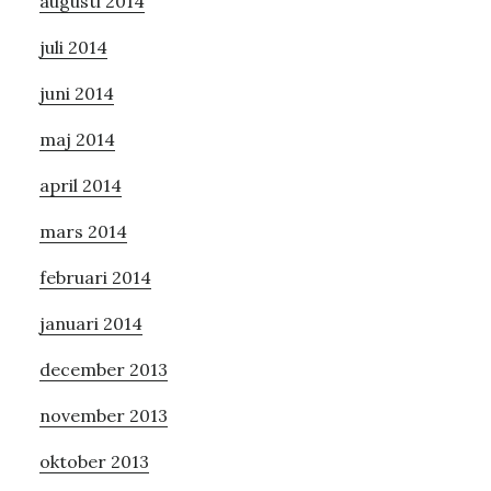
augusti 2014
juli 2014
juni 2014
maj 2014
april 2014
mars 2014
februari 2014
januari 2014
december 2013
november 2013
oktober 2013