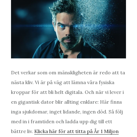
Det verkar som om mänskligheten är redo att ta
nästa kliv. Vi är på väg att lämna våra fysiska
kroppar för att bli helt digitala. Och när vi lever i
en gigantisk dator blir allting enklare: Här finns
inga sjukdomar, inget lidande, ingen död. Så följ
med in i framtiden och ladda upp dig till ett
bättre liv.
Klicka här för att titta på År 1 Miljon