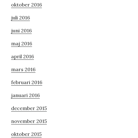
oktober 2016
juli 2016
juni 2016
maj 2016
april 2016
mars 2016
februari 2016
januari 2016
december 2015
november 2015
oktober 2015