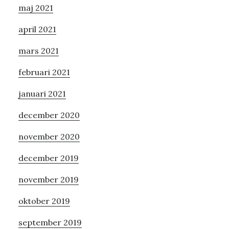
maj 2021
april 2021
mars 2021
februari 2021
januari 2021
december 2020
november 2020
december 2019
november 2019
oktober 2019
september 2019