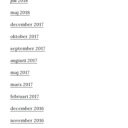
juli 2018
maj 2018
december 2017
oktober 2017
september 2017
augusti 2017
maj 2017
mars 2017
februari 2017
december 2016
november 2016