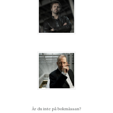
Är du inte på bokmässan?