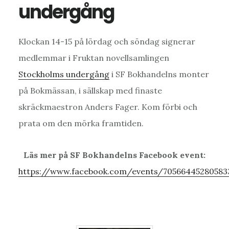
undergång
Klockan 14-15 på lördag och söndag signerar
medlemmar i Fruktan novellsamlingen
Stockholms undergång
i SF Bokhandelns monter
på Bokmässan, i sällskap med finaste
skräckmaestron Anders Fager. Kom förbi och
prata om den mörka framtiden.
Läs mer på SF Bokhandelns Facebook event:
https://www.facebook.com/events/70566445280583