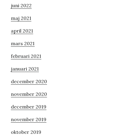
juni 2022
maj 2021
april 2021
mars 2021
februari 2021
januari 2021
december 2020
november 2020
december 2019
november 2019
oktober 2019