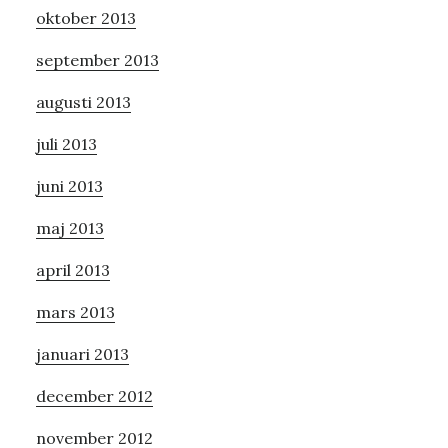
oktober 2013
september 2013
augusti 2013
juli 2013
juni 2013
maj 2013
april 2013
mars 2013
januari 2013
december 2012
november 2012