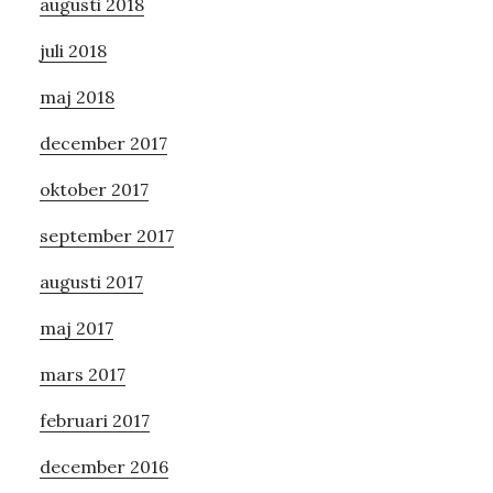
augusti 2018
juli 2018
maj 2018
december 2017
oktober 2017
september 2017
augusti 2017
maj 2017
mars 2017
februari 2017
december 2016