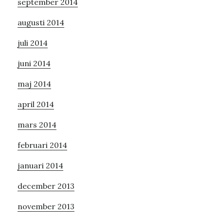
september 2014
augusti 2014
juli 2014
juni 2014
maj 2014
april 2014
mars 2014
februari 2014
januari 2014
december 2013
november 2013