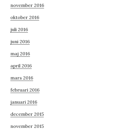
november 2016
oktober 2016
juli 2016
juni 2016
maj 2016
april 2016
mars 2016
februari 2016
januari 2016
december 2015
november 2015