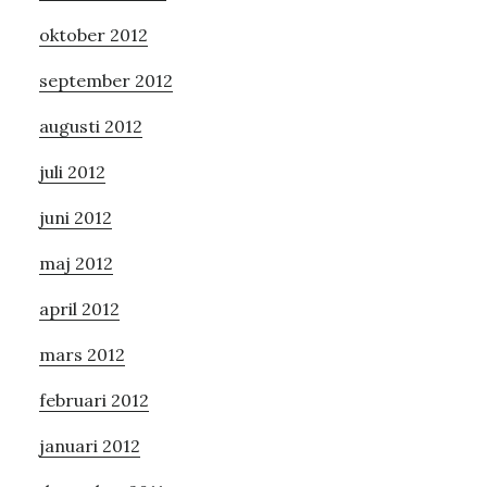
oktober 2012
september 2012
augusti 2012
juli 2012
juni 2012
maj 2012
april 2012
mars 2012
februari 2012
januari 2012