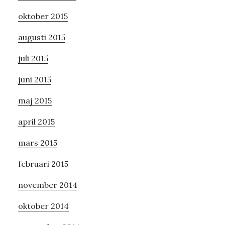
oktober 2015
augusti 2015
juli 2015
juni 2015
maj 2015
april 2015
mars 2015
februari 2015
november 2014
oktober 2014