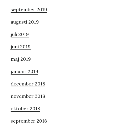
september 2019
augusti 2019
juli 2019
juni 2019
maj 2019
januari 2019
december 2018
november 2018
oktober 2018
september 2018