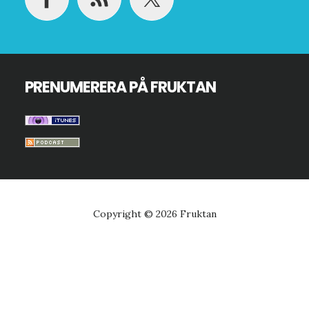
PRENUMERERA PÅ FRUKTAN
Copyright © 2026 Fruktan