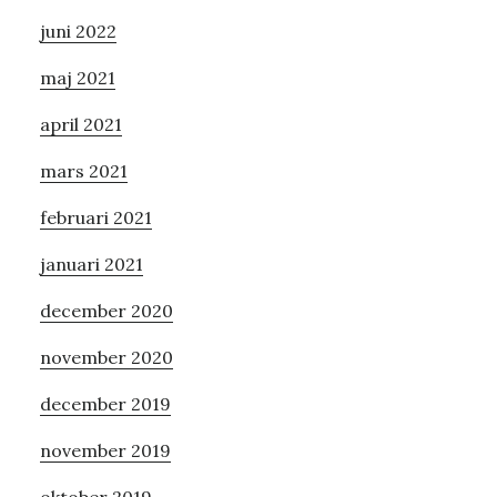
juni 2022
maj 2021
april 2021
mars 2021
februari 2021
januari 2021
december 2020
november 2020
december 2019
november 2019
oktober 2019