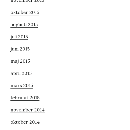
oktober 2015
augusti 2015
juli 2015
juni 2015
maj 2015
april 2015
mars 2015
februari 2015
november 2014
oktober 2014