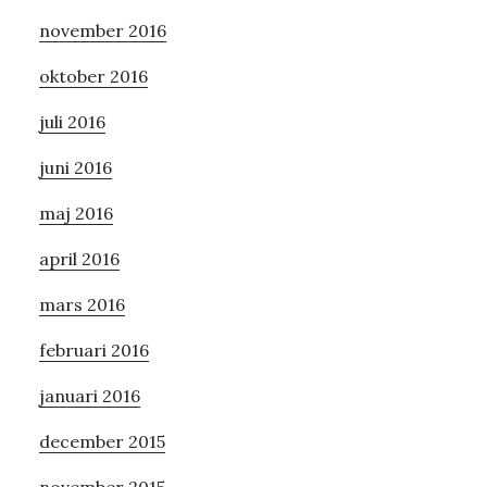
november 2016
oktober 2016
juli 2016
juni 2016
maj 2016
april 2016
mars 2016
februari 2016
januari 2016
december 2015
november 2015