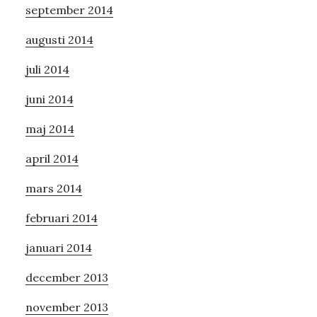
september 2014
augusti 2014
juli 2014
juni 2014
maj 2014
april 2014
mars 2014
februari 2014
januari 2014
december 2013
november 2013