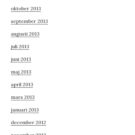
oktober 2013
september 2013
augusti 2013
juli 2013
juni 2013
maj 2013
april 2013
mars 2013
januari 2013
december 2012
november 2012