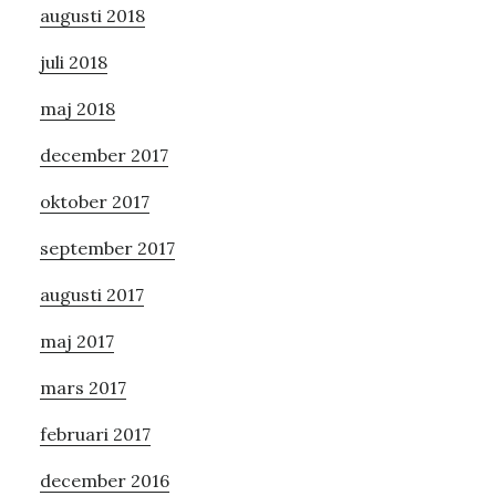
augusti 2018
juli 2018
maj 2018
december 2017
oktober 2017
september 2017
augusti 2017
maj 2017
mars 2017
februari 2017
december 2016