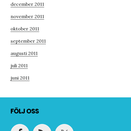
december 2011
november 2011
oktober 2011
september 2011
augusti 2011
juli 2011
juni 2011
Footer
FÖLJ OSS