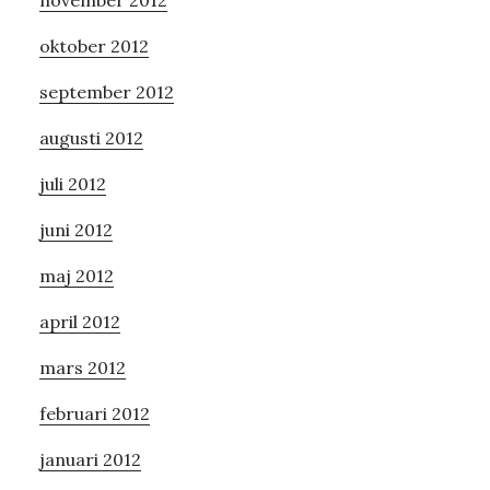
oktober 2012
september 2012
augusti 2012
juli 2012
juni 2012
maj 2012
april 2012
mars 2012
februari 2012
januari 2012