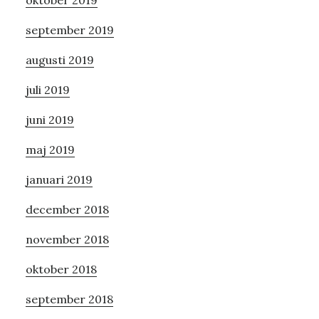
september 2019
augusti 2019
juli 2019
juni 2019
maj 2019
januari 2019
december 2018
november 2018
oktober 2018
september 2018