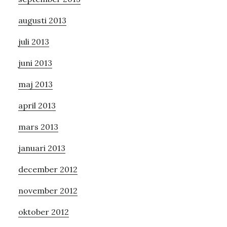
augusti 2013
juli 2013
juni 2013
maj 2013
april 2013
mars 2013
januari 2013
december 2012
november 2012
oktober 2012