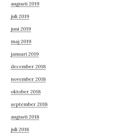
augusti 2019
juli 2019
juni 2019
maj 2019
januari 2019
december 2018
november 2018
oktober 2018
september 2018
augusti 2018
juli 2018