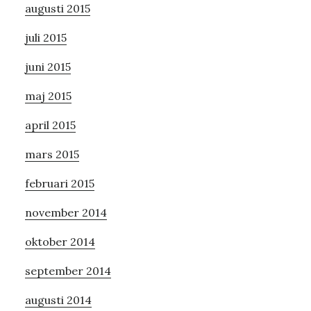
augusti 2015
juli 2015
juni 2015
maj 2015
april 2015
mars 2015
februari 2015
november 2014
oktober 2014
september 2014
augusti 2014