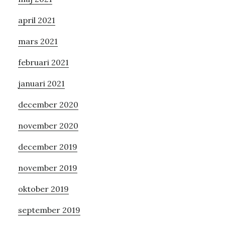
april 2021
mars 2021
februari 2021
januari 2021
december 2020
november 2020
december 2019
november 2019
oktober 2019
september 2019