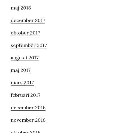
maj 2018
december 2017
oktober 2017
september 2017
augusti 2017
maj 2017
mars 2017
februari 2017
december 2016
november 2016
oktober 2016