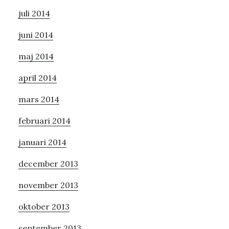
juli 2014
juni 2014
maj 2014
april 2014
mars 2014
februari 2014
januari 2014
december 2013
november 2013
oktober 2013
september 2013