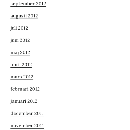
september 2012
augusti 2012
juli 2012
juni 2012
maj 2012
april 2012
mars 2012
februari 2012
januari 2012
december 2011
november 2011