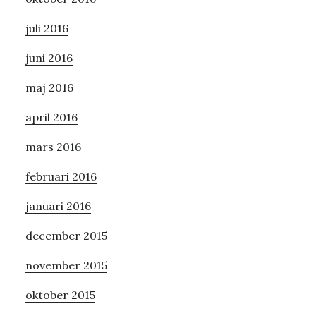
juli 2016
juni 2016
maj 2016
april 2016
mars 2016
februari 2016
januari 2016
december 2015
november 2015
oktober 2015