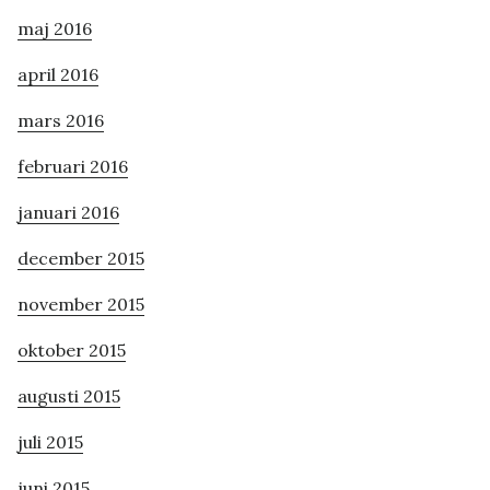
maj 2016
april 2016
mars 2016
februari 2016
januari 2016
december 2015
november 2015
oktober 2015
augusti 2015
juli 2015
juni 2015