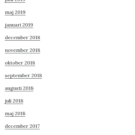
maj 2019
januari 2019
december 2018
november 2018
oktober 2018
september 2018
augusti 2018
juli 2018
maj 2018
december 2017