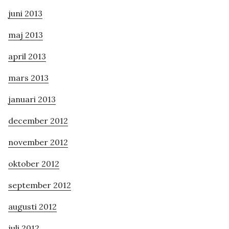
juni 2013
maj 2013
april 2013
mars 2013
januari 2013
december 2012
november 2012
oktober 2012
september 2012
augusti 2012
juli 2012