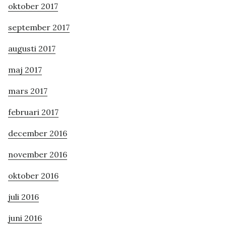
oktober 2017
september 2017
augusti 2017
maj 2017
mars 2017
februari 2017
december 2016
november 2016
oktober 2016
juli 2016
juni 2016