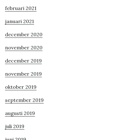
februari 2021
januari 2021
december 2020
november 2020
december 2019
november 2019
oktober 2019
september 2019
augusti 2019
juli 2019
juni 2019