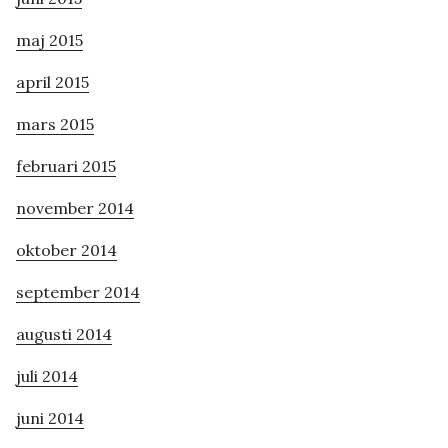
maj 2015
april 2015
mars 2015
februari 2015
november 2014
oktober 2014
september 2014
augusti 2014
juli 2014
juni 2014