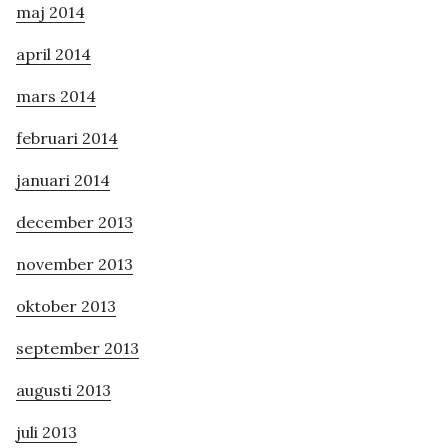
maj 2014
april 2014
mars 2014
februari 2014
januari 2014
december 2013
november 2013
oktober 2013
september 2013
augusti 2013
juli 2013