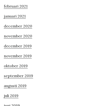
februari 2021
januari 2021
december 2020
november 2020
december 2019
november 2019
oktober 2019
september 2019
augusti 2019
juli 2019
juni 2019