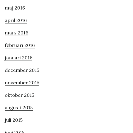
maj 2016
april 2016
mars 2016
februari 2016
januari 2016
december 2015
november 2015
oktober 2015
augusti 2015
juli 2015
juni 2015