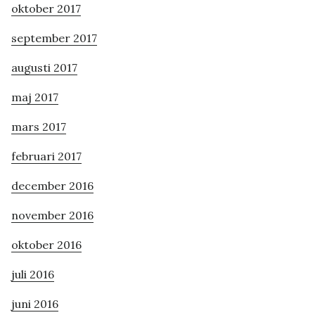
oktober 2017
september 2017
augusti 2017
maj 2017
mars 2017
februari 2017
december 2016
november 2016
oktober 2016
juli 2016
juni 2016