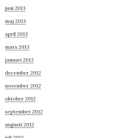
juni 2013
maj 2013
april 2013
mars 2013
januari 2013
december 2012
november 2012
oktober 2012
september 2012
augusti 2012
juli 2012