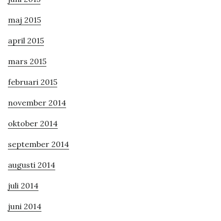
maj 2015
april 2015
mars 2015
februari 2015
november 2014
oktober 2014
september 2014
augusti 2014
juli 2014
juni 2014