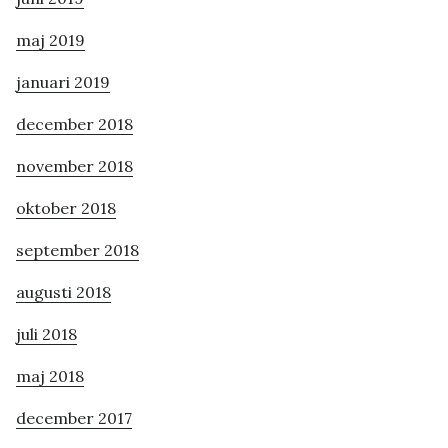
maj 2019
januari 2019
december 2018
november 2018
oktober 2018
september 2018
augusti 2018
juli 2018
maj 2018
december 2017