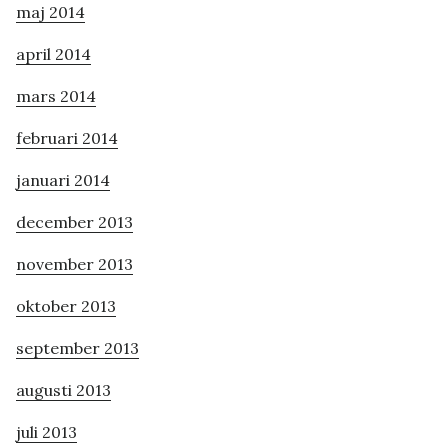
maj 2014
april 2014
mars 2014
februari 2014
januari 2014
december 2013
november 2013
oktober 2013
september 2013
augusti 2013
juli 2013