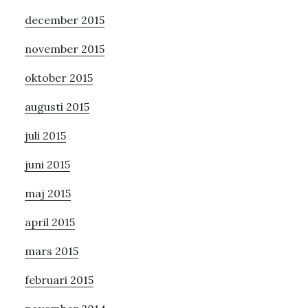
december 2015
november 2015
oktober 2015
augusti 2015
juli 2015
juni 2015
maj 2015
april 2015
mars 2015
februari 2015