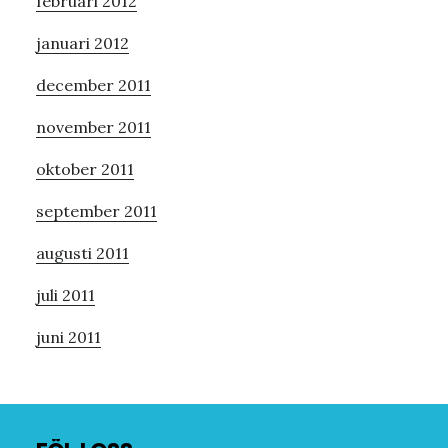
februari 2012
januari 2012
december 2011
november 2011
oktober 2011
september 2011
augusti 2011
juli 2011
juni 2011
Footer