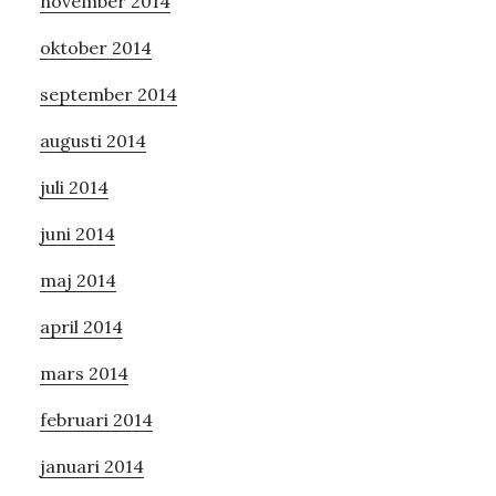
november 2014
oktober 2014
september 2014
augusti 2014
juli 2014
juni 2014
maj 2014
april 2014
mars 2014
februari 2014
januari 2014