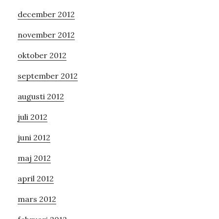
december 2012
november 2012
oktober 2012
september 2012
augusti 2012
juli 2012
juni 2012
maj 2012
april 2012
mars 2012