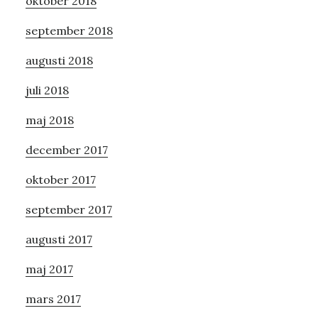
oktober 2018
september 2018
augusti 2018
juli 2018
maj 2018
december 2017
oktober 2017
september 2017
augusti 2017
maj 2017
mars 2017