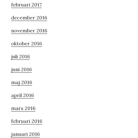
februari 2017
december 2016
november 2016
oktober 2016
juli 2016
juni 2016
maj 2016
april 2016
mars 2016
februari 2016
januari 2016