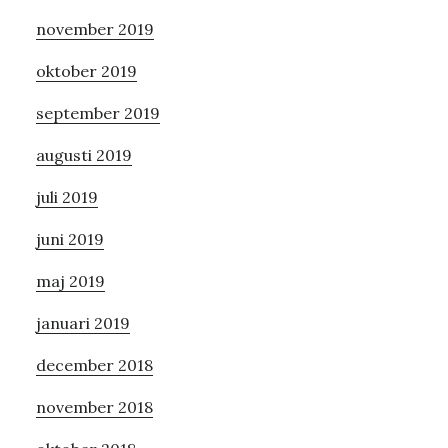
november 2019
oktober 2019
september 2019
augusti 2019
juli 2019
juni 2019
maj 2019
januari 2019
december 2018
november 2018