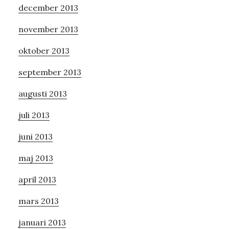
december 2013
november 2013
oktober 2013
september 2013
augusti 2013
juli 2013
juni 2013
maj 2013
april 2013
mars 2013
januari 2013